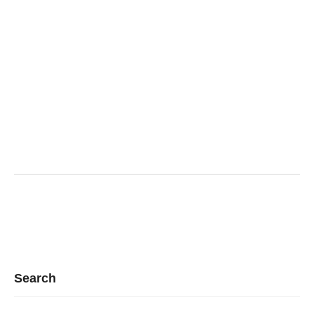
Search