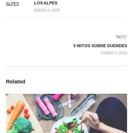
LOS ALPES
ENERO 3, 2025
NEXT
5 MITOS SOBRE DUENDES
ENERO 3, 2025
Related