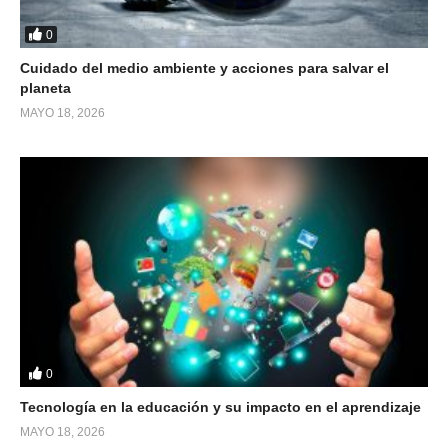
0
Cuidado del medio ambiente y acciones para salvar el
planeta
MAYO 18, 2026
0
Tecnología en la educación y su impacto en el aprendizaje
MAYO 18, 2026