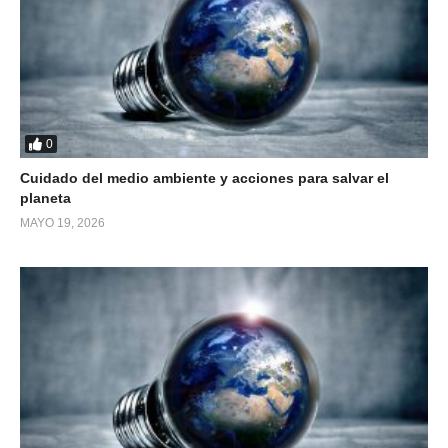
0
Cuidado del medio ambiente y acciones para salvar el
planeta
MAYO 19, 2026