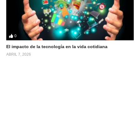
0
El impacto de la tecnología en la vida cotidiana
ABRIL 7, 2026