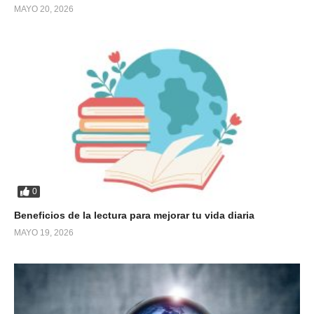
MAYO 20, 2026
0
Beneficios de la lectura para mejorar tu vida diaria
MAYO 19, 2026