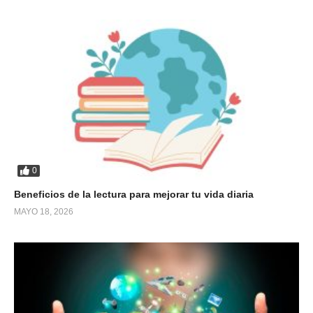
0
Beneficios de la lectura para mejorar tu vida diaria
MAYO 18, 2026