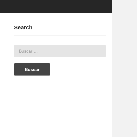
Search