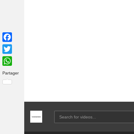
Facebook
Twitter
WhatsApp
Partager