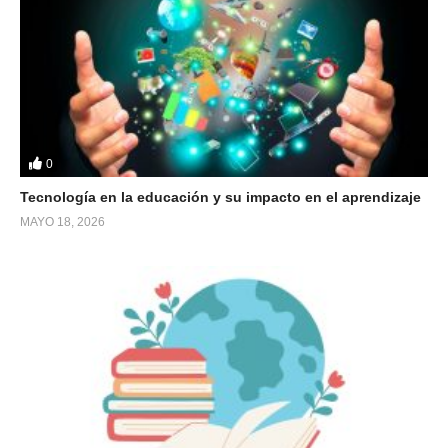
0
Tecnología en la educación y su impacto en el aprendizaje
MAYO 18, 2026