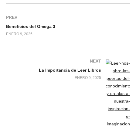
PREV
Beneficios del Omega 3
ENERO 9, 2025
NEXT
La Importancia de Leer Libros
ENERO 9, 2025