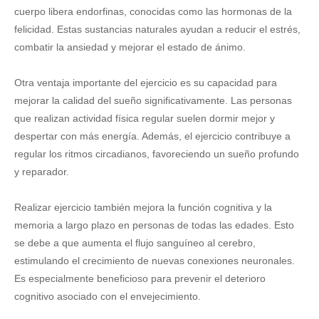
cuerpo libera endorfinas, conocidas como las hormonas de la
felicidad. Estas sustancias naturales ayudan a reducir el estrés,
combatir la ansiedad y mejorar el estado de ánimo.
Otra ventaja importante del ejercicio es su capacidad para
mejorar la calidad del sueño significativamente. Las personas
que realizan actividad física regular suelen dormir mejor y
despertar con más energía. Además, el ejercicio contribuye a
regular los ritmos circadianos, favoreciendo un sueño profundo
y reparador.
Realizar ejercicio también mejora la función cognitiva y la
memoria a largo plazo en personas de todas las edades. Esto
se debe a que aumenta el flujo sanguíneo al cerebro,
estimulando el crecimiento de nuevas conexiones neuronales.
Es especialmente beneficioso para prevenir el deterioro
cognitivo asociado con el envejecimiento.