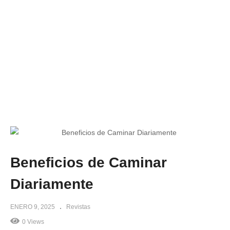
Beneficios de Caminar
Diariamente
ENERO 9, 2025
Revistas
0 Views