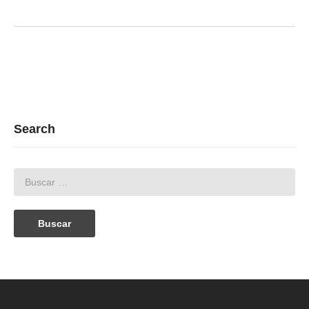
Search