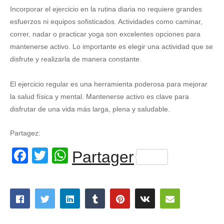
Incorporar el ejercicio en la rutina diaria no requiere grandes
esfuerzos ni equipos sofisticados. Actividades como caminar,
correr, nadar o practicar yoga son excelentes opciones para
mantenerse activo. Lo importante es elegir una actividad que se
disfrute y realizarla de manera constante.
El ejercicio regular es una herramienta poderosa para mejorar
la salud física y mental. Mantenerse activo es clave para
disfrutar de una vida más larga, plena y saludable.
Partagez:
Facebook
Twitter
WhatsApp
Partager