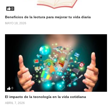
0
Beneficios de la lectura para mejorar tu vida diaria
MAYO 18, 2026
0
El impacto de la tecnología en la vida cotidiana
ABRIL 7, 2026