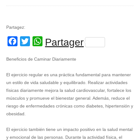
Partagez:
Facebook
Twitter
WhatsApp
Partager
Beneficios de Caminar Diariamente
El ejercicio regular es una práctica fundamental para mantener
un estilo de vida saludable y equilibrado. Realizar actividades
físicas diariamente mejora la salud cardiovascular, fortalece los
músculos y promueve el bienestar general. Además, reduce el
riesgo de enfermedades crónicas como diabetes, hipertensión y
obesidad.
El ejercicio también tiene un impacto positivo en la salud mental
y emocional de las personas. Durante la actividad física, el