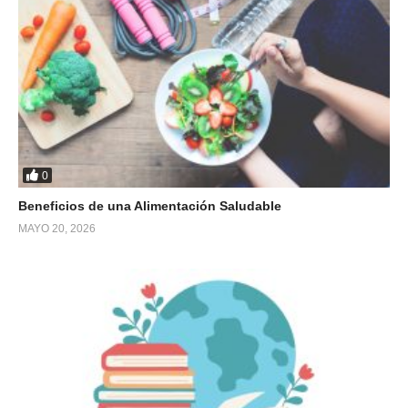
0
Beneficios de una Alimentación Saludable
MAYO 20, 2026