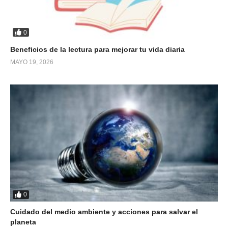
0
Beneficios de la lectura para mejorar tu vida diaria
MAYO 19, 2026
0
Cuidado del medio ambiente y acciones para salvar el
planeta