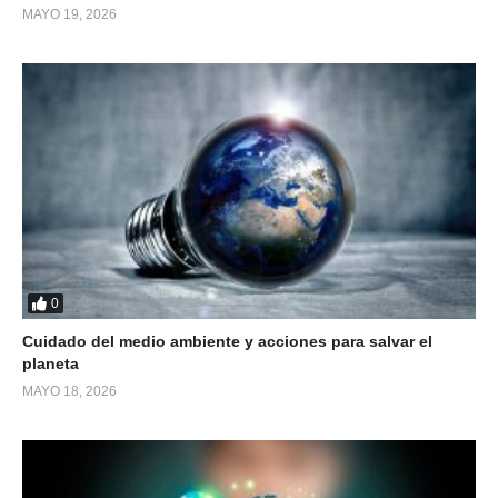
MAYO 19, 2026
0
Cuidado del medio ambiente y acciones para salvar el
planeta
MAYO 18, 2026