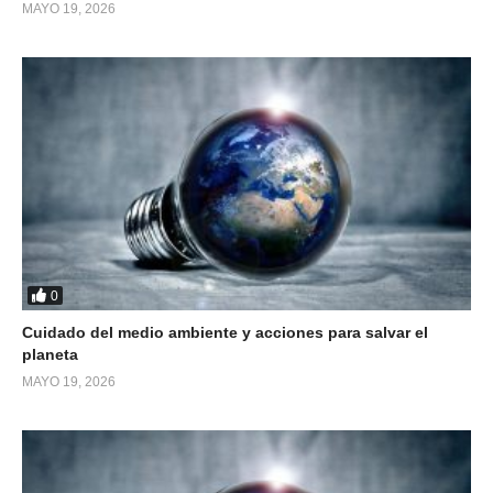
MAYO 19, 2026
0
Cuidado del medio ambiente y acciones para salvar el
planeta
MAYO 19, 2026