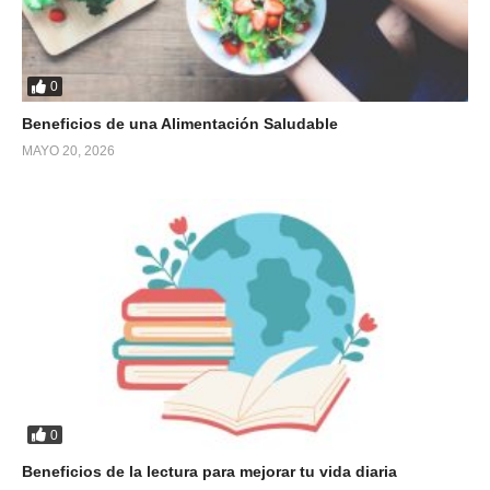
0
Beneficios de una Alimentación Saludable
MAYO 20, 2026
0
Beneficios de la lectura para mejorar tu vida diaria