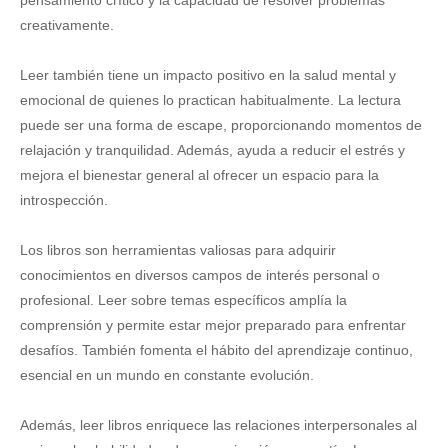
pensamiento crítico y la capacidad de resolver problemas
creativamente.
Leer también tiene un impacto positivo en la salud mental y
emocional de quienes lo practican habitualmente. La lectura
puede ser una forma de escape, proporcionando momentos de
relajación y tranquilidad. Además, ayuda a reducir el estrés y
mejora el bienestar general al ofrecer un espacio para la
introspección.
Los libros son herramientas valiosas para adquirir
conocimientos en diversos campos de interés personal o
profesional. Leer sobre temas específicos amplía la
comprensión y permite estar mejor preparado para enfrentar
desafíos. También fomenta el hábito del aprendizaje continuo,
esencial en un mundo en constante evolución.
Además, leer libros enriquece las relaciones interpersonales al