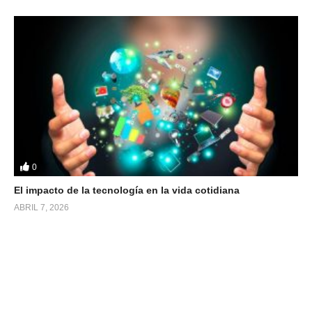
0
El impacto de la tecnología en la vida cotidiana
ABRIL 7, 2026