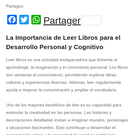
Partagez:
Facebook
Twitter
WhatsApp
Partager
La Importancia de Leer Libros para el
Desarrollo Personal y Cognitivo
Leer libros es una actividad enriquecedora que fomenta el
aprendizaje, la imaginación y el crecimiento personal. Los libros
son ventanas al conocimiento, permitiendo explorar ideas,
culturas y experiencias diversas. Además, leer regularmente
ayuda a mejorar la concentración y ampliar el vocabulario.
Uno de los mayores beneficios de leer es su capacidad para
estimular la creatividad en las personas. Las historias y
descripciones detalladas invitan a imaginar mundos, personajes
y situaciones fascinantes. Esto contribuye a desarrollar el