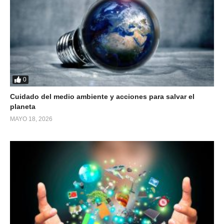
0
Cuidado del medio ambiente y acciones para salvar el
planeta
MAYO 18, 2026