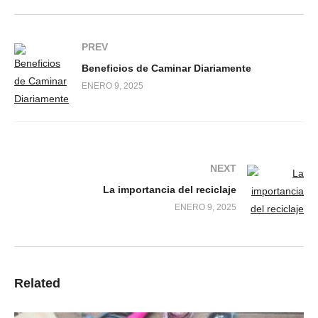
PREV
Beneficios de Caminar Diariamente
ENERO 9, 2025
NEXT
La importancia del reciclaje
ENERO 9, 2025
Related