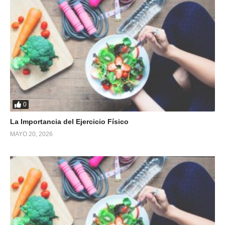
0
La Importancia del Ejercicio Físico
MAYO 20, 2026