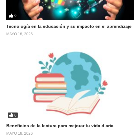
0
Tecnología en la educación y su impacto en el aprendizaje
MAYO 18, 2026
0
Beneficios de la lectura para mejorar tu vida diaria
MAYO 18, 2026