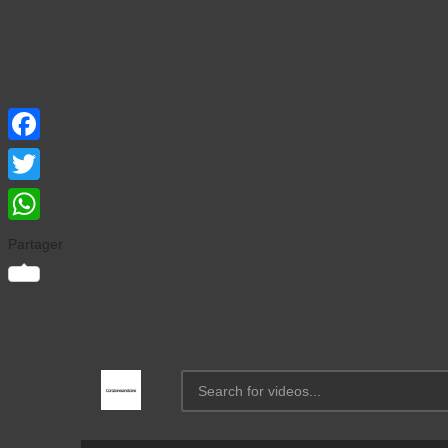
Facebook
Twitter
WhatsApp
Partager