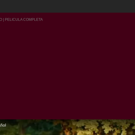
 | PELICULA COMPLETA