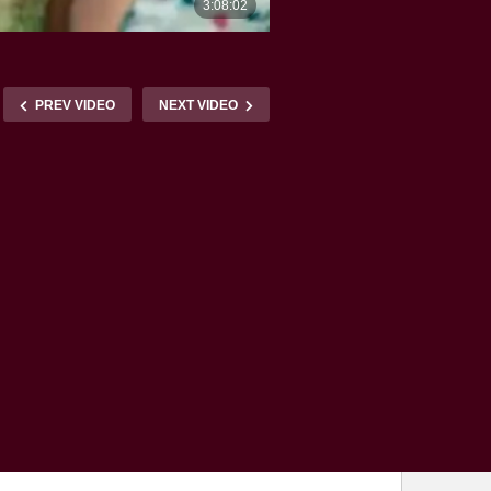
PREV VIDEO
NEXT VIDEO