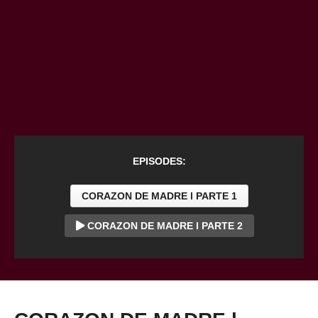
EPISODES:
CORAZON DE MADRE l PARTE 1
CORAZON DE MADRE l PARTE 2