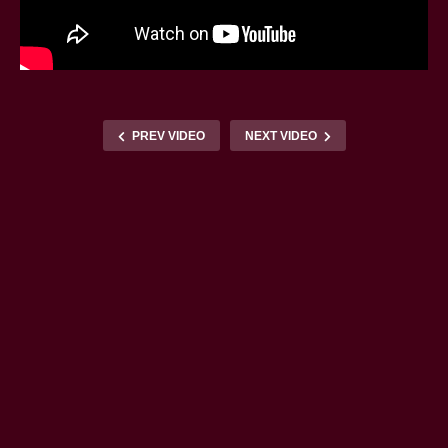
PREV VIDEO
NEXT VIDEO