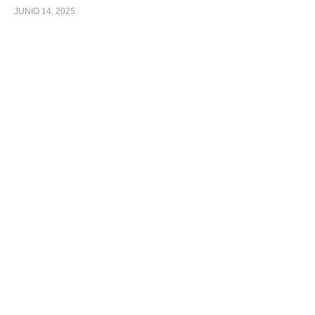
JUNIO 14, 2025