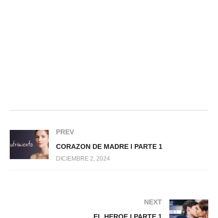
PREV
CORAZON DE MADRE l PARTE 1
DICIEMBRE 2, 2024
NEXT
EL HEROE l PARTE 1