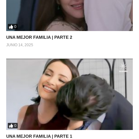
0
UNA MEJOR FAMILIA | PARTE 2
JUNIO 14, 2025
0
UNA MEJOR FAMILIA | PARTE 1