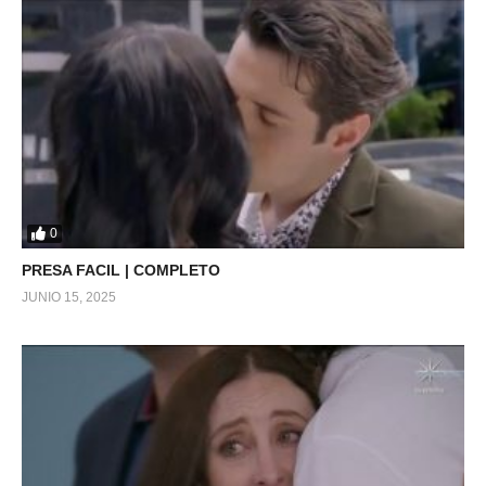
0
PRESA FACIL | COMPLETO
JUNIO 15, 2025