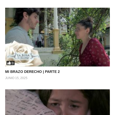
0
MI BRAZO DERECHO | PARTE 2
JUNIO 15, 2025