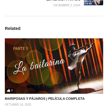
DICIEMBRE 2, 2024
Related
0
MARIPOSAS Y PÁJAROS | PELÍCULA COMPLETA
OCTUBRE 16, 2025