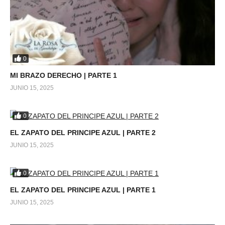
0
MI BRAZO DERECHO | PARTE 1
JUNIO 15, 2025
0
EL ZAPATO DEL PRINCIPE AZUL | PARTE 2
JUNIO 15, 2025
0
EL ZAPATO DEL PRINCIPE AZUL | PARTE 1
JUNIO 15, 2025