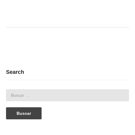
Search