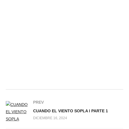
PREV
CUANDO EL VIENTO SOPLA l PARTE 1
DICIEMBRE 16, 2024