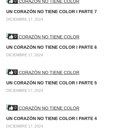
0
UN CORAZÓN NO TIENE COLOR l PARTE 7
DICIEMBRE 17, 2024
0
UN CORAZÓN NO TIENE COLOR l PARTE 6
DICIEMBRE 17, 2024
0
UN CORAZÓN NO TIENE COLOR l PARTE 5
DICIEMBRE 17, 2024
0
UN CORAZÓN NO TIENE COLOR l PARTE 4
DICIEMBRE 17, 2024