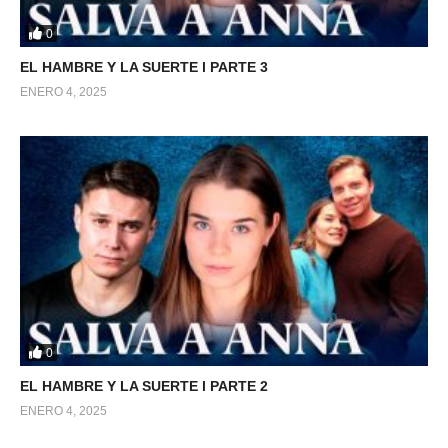
0
EL HAMBRE Y LA SUERTE l PARTE 3
ENERO 4, 2025
0
EL HAMBRE Y LA SUERTE l PARTE 2
ENERO 4, 2025