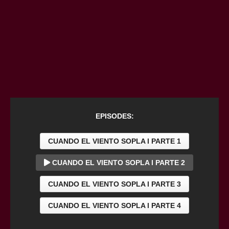
EPISODES:
CUANDO EL VIENTO SOPLA l PARTE 1
CUANDO EL VIENTO SOPLA l PARTE 2
CUANDO EL VIENTO SOPLA l PARTE 3
CUANDO EL VIENTO SOPLA l PARTE 4