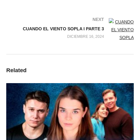
NEXT
CUANDO EL VIENTO SOPLA l PARTE 3
DICIEMBRE 16, 2024
Related