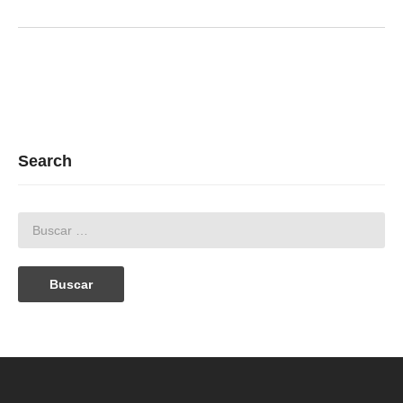
Search