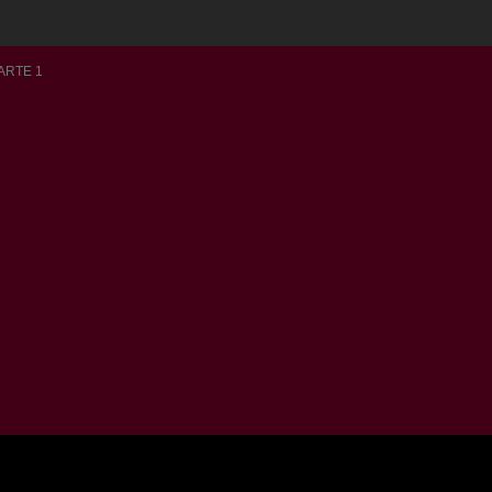
ARTE 1