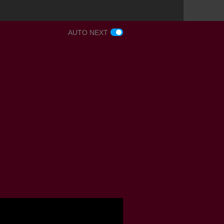
AUTO NEXT