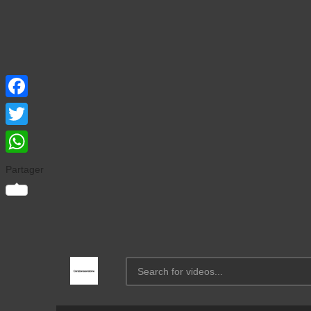
Facebook
Twitter
WhatsApp
Partager