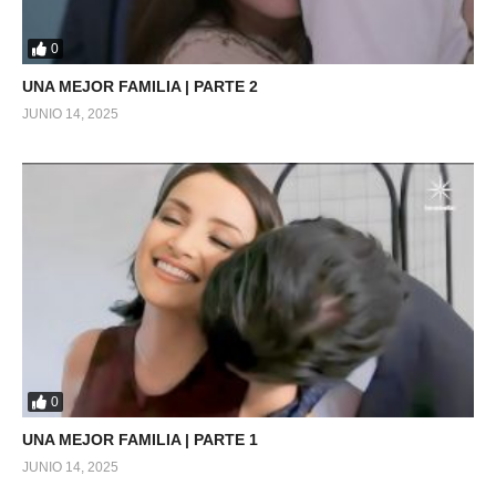
0
UNA MEJOR FAMILIA | PARTE 2
JUNIO 14, 2025
0
UNA MEJOR FAMILIA | PARTE 1
JUNIO 14, 2025