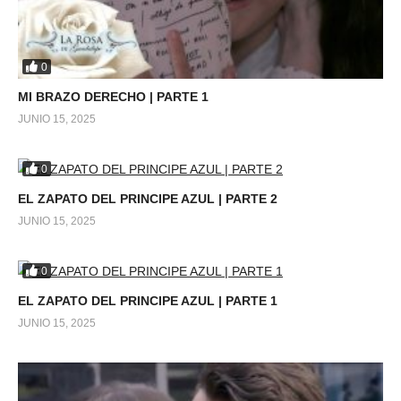
0
MI BRAZO DERECHO | PARTE 1
JUNIO 15, 2025
0
EL ZAPATO DEL PRINCIPE AZUL | PARTE 2
JUNIO 15, 2025
0
EL ZAPATO DEL PRINCIPE AZUL | PARTE 1
JUNIO 15, 2025