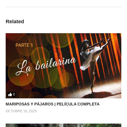
Related
0
MARIPOSAS Y PÁJAROS | PELÍCULA COMPLETA
OCTUBRE 16, 2025