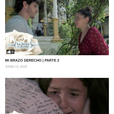
0
MI BRAZO DERECHO | PARTE 2
JUNIO 15, 2025