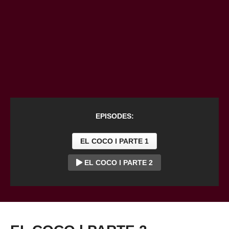
EPISODES:
EL COCO l PARTE 1
EL COCO l PARTE 2