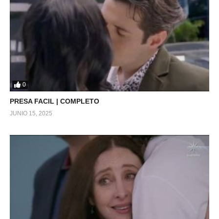
0
PRESA FACIL | COMPLETO
JUNIO 15, 2025