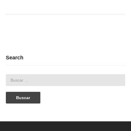
Search