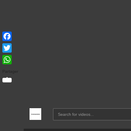
Facebook
Twitter
WhatsApp
Partager