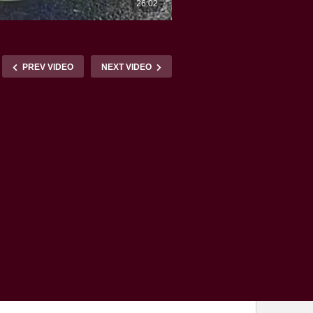
PREV VIDEO
NEXT VIDEO