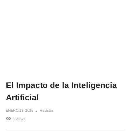
El Impacto de la Inteligencia
Artificial
ENERO 13, 2025
Revistas
0 Views