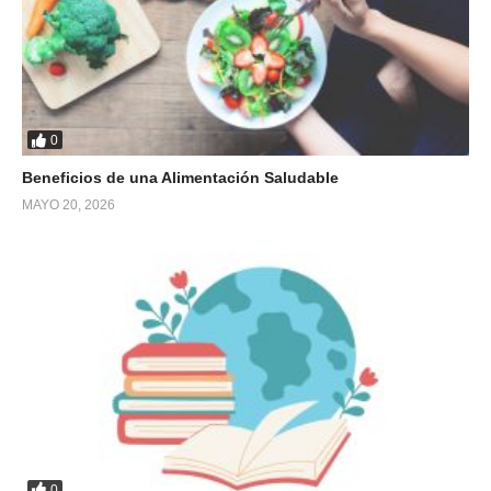
0
Beneficios de una Alimentación Saludable
MAYO 20, 2026
0