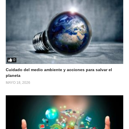
0
Cuidado del medio ambiente y acciones para salvar el
planeta
MAYO 18, 2026