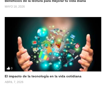
Beneficios de la lectura para mejorar tu vida diaria
MAYO 18, 2026
0
El impacto de la tecnología en la vida cotidiana
ABRIL 7, 2026