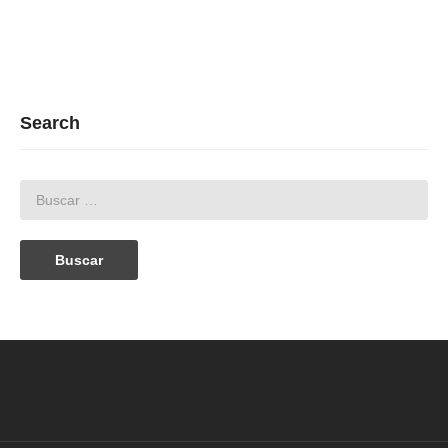
Search