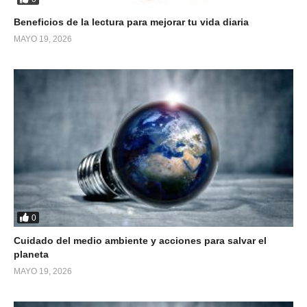
Beneficios de la lectura para mejorar tu vida diaria
MAYO 19, 2026
0
Cuidado del medio ambiente y acciones para salvar el
planeta
MAYO 19, 2026