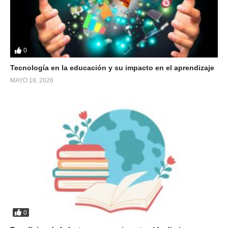
0
Tecnología en la educación y su impacto en el aprendizaje
MAYO 18, 2026
0