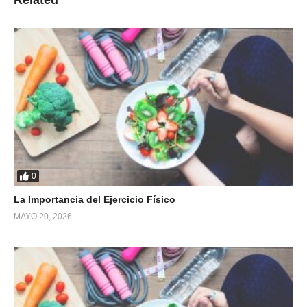
Related
0
La Importancia del Ejercicio Físico
MAYO 20, 2026