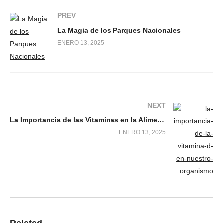
PREV
La Magia de los Parques Nacionales
ENERO 13, 2025
NEXT
La Importancia de las Vitaminas en la Alimentación
ENERO 13, 2025