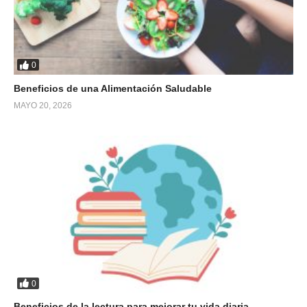
0
Beneficios de una Alimentación Saludable
MAYO 20, 2026
0
Beneficios de la lectura para mejorar tu vida diaria