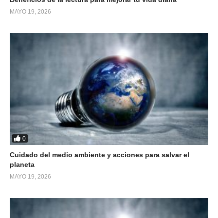
MAYO 19, 2026
0
Cuidado del medio ambiente y acciones para salvar el
planeta
MAYO 19, 2026