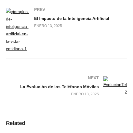
PREV
El Impacto de la Inteligencia Artificial
ENERO 13, 2025
NEXT
La Evolución de los Teléfonos Móviles
ENERO 13, 2025
Related