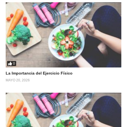
0
La Importancia del Ejercicio Físico
MAYO 20, 2026