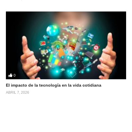
0
El impacto de la tecnología en la vida cotidiana
ABRIL 7, 2026