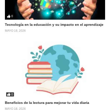
0
Tecnología en la educación y su impacto en el aprendizaje
MAYO 18, 2026
0
Beneficios de la lectura para mejorar tu vida diaria
MAYO 18, 2026