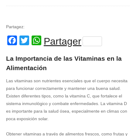
Partagez:
Facebook
Twitter
WhatsApp
Partager
La Importancia de las Vitaminas en la
Alimentación
Las vitaminas son nutrientes esenciales que el cuerpo necesita
para funcionar correctamente y mantener una buena salud.
Existen diferentes tipos, como la vitamina C, que fortalece el
sistema inmunológico y combate enfermedades. La vitamina D
es importante para la salud ósea, especialmente en climas con
poca exposición solar.
Obtener vitaminas a través de alimentos frescos, como frutas y