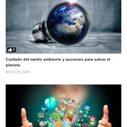
0
Cuidado del medio ambiente y acciones para salvar el
planeta
MAYO 18, 2026