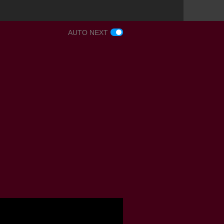
AUTO NEXT