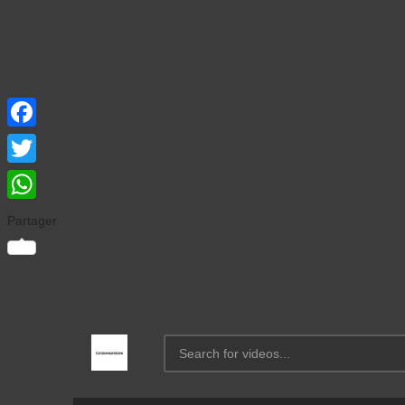
Facebook
Twitter
WhatsApp
Partager