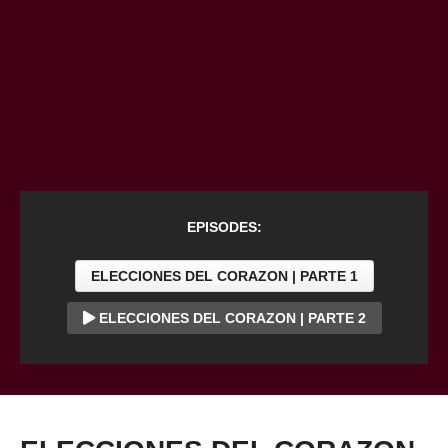
EPISODES:
ELECCIONES DEL CORAZON | PARTE 1
ELECCIONES DEL CORAZON | PARTE 2