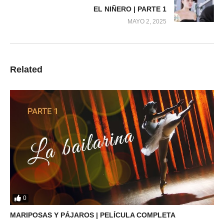
EL NIÑERO | PARTE 1
MAYO 2, 2025
Related
0
MARIPOSAS Y PÁJAROS | PELÍCULA COMPLETA