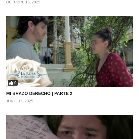
OCTUBRE 16, 2025
0
MI BRAZO DERECHO | PARTE 2
JUNIO 15, 2025