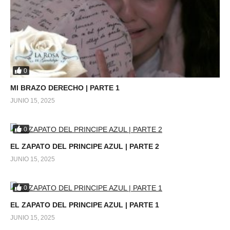
0
MI BRAZO DERECHO | PARTE 1
JUNIO 15, 2025
0
EL ZAPATO DEL PRINCIPE AZUL | PARTE 2
JUNIO 15, 2025
0
EL ZAPATO DEL PRINCIPE AZUL | PARTE 1
JUNIO 15, 2025