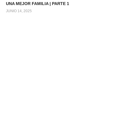
UNA MEJOR FAMILIA | PARTE 1
JUNIO 14, 2025