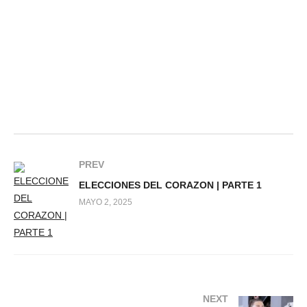
PREV
ELECCIONES DEL CORAZON | PARTE 1
MAYO 2, 2025
NEXT