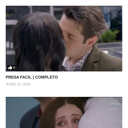
0
PRESA FACIL | COMPLETO
JUNIO 15, 2025