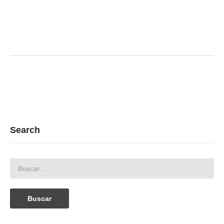
Search