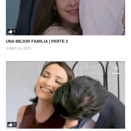
0
UNA MEJOR FAMILIA | PARTE 2
JUNIO 14, 2025
0