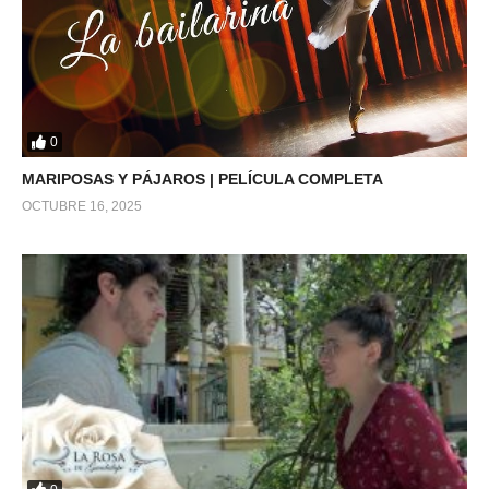
0
MARIPOSAS Y PÁJAROS | PELÍCULA COMPLETA
OCTUBRE 16, 2025