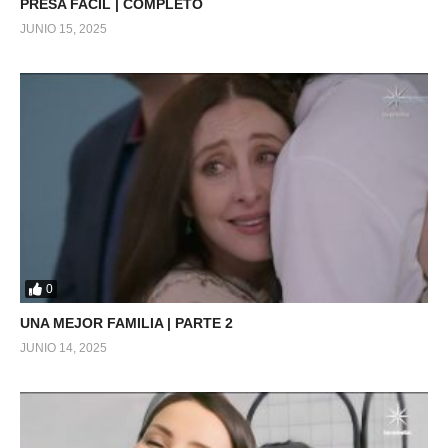
PRESA FACIL | COMPLETO
JUNIO 15, 2025
0
UNA MEJOR FAMILIA | PARTE 2
JUNIO 14, 2025