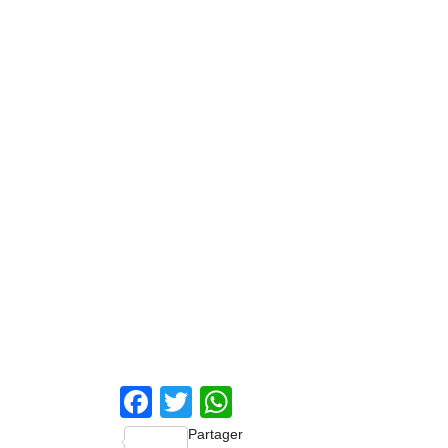
Facebook
Twitter
WhatsApp
Partager