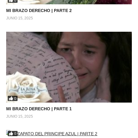
0
MI BRAZO DERECHO | PARTE 2
JUNIO 15, 2025
0
MI BRAZO DERECHO | PARTE 1
JUNIO 15, 2025
0