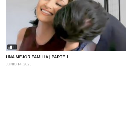
0
UNA MEJOR FAMILIA | PARTE 1
JUNIO 14, 2025