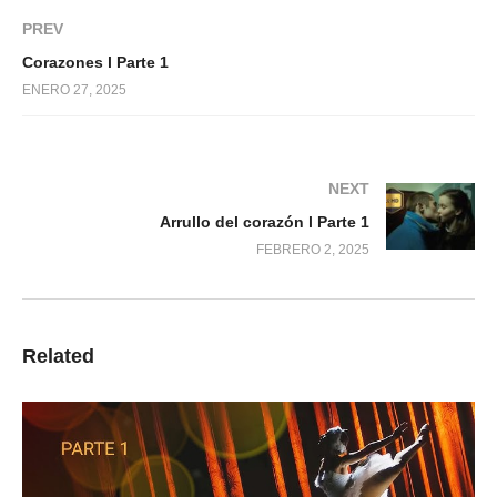
PREV
Corazones l Parte 1
ENERO 27, 2025
NEXT
Arrullo del corazón l Parte 1
FEBRERO 2, 2025
Related