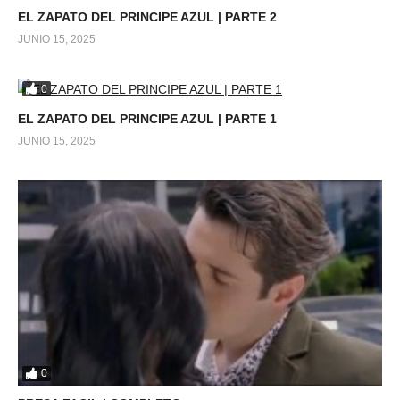
EL ZAPATO DEL PRINCIPE AZUL | PARTE 2
JUNIO 15, 2025
0
EL ZAPATO DEL PRINCIPE AZUL | PARTE 1
JUNIO 15, 2025
0