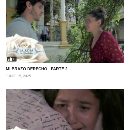
0
MI BRAZO DERECHO | PARTE 2
JUNIO 15, 2025