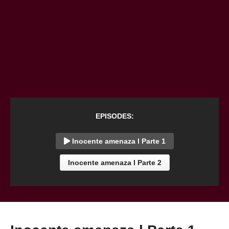
EPISODES:
Inocente amenaza l Parte 1
Inocente amenaza l Parte 2