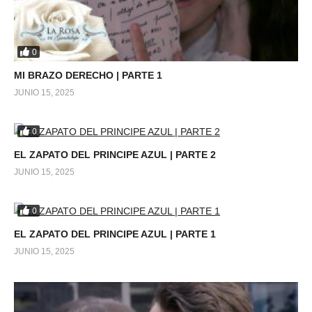
0
MI BRAZO DERECHO | PARTE 1
JUNIO 15, 2025
0
EL ZAPATO DEL PRINCIPE AZUL | PARTE 2
JUNIO 15, 2025
0
EL ZAPATO DEL PRINCIPE AZUL | PARTE 1
JUNIO 15, 2025