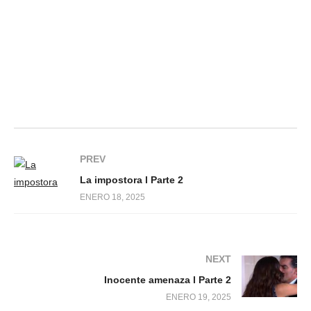
PREV
La impostora l Parte 2
ENERO 18, 2025
NEXT
Inocente amenaza l Parte 2
ENERO 19, 2025