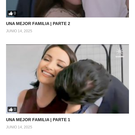
0
UNA MEJOR FAMILIA | PARTE 2
JUNIO 14, 2025
0
UNA MEJOR FAMILIA | PARTE 1
JUNIO 14, 2025