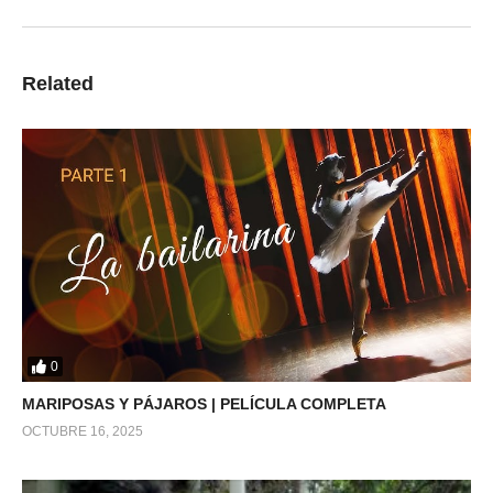
Related
0
MARIPOSAS Y PÁJAROS | PELÍCULA COMPLETA
OCTUBRE 16, 2025