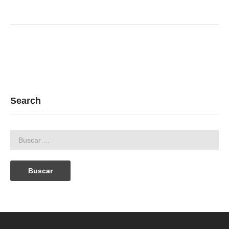
Search