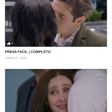
0
PRESA FACIL | COMPLETO
JUNIO 15, 2025