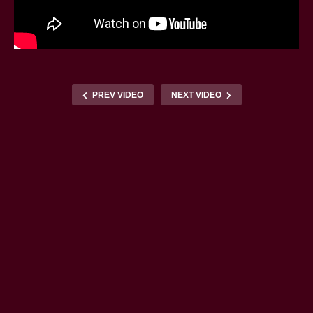
PREV VIDEO
NEXT VIDEO