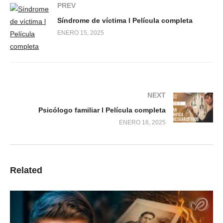
PREV
Síndrome de víctima l Película completa
ENERO 15, 2025
NEXT
Psicólogo familiar l Película completa
ENERO 16, 2025
Related