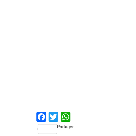
Facebook
Twitter
WhatsApp
Partager