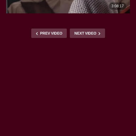
PREV VIDEO
NEXT VIDEO