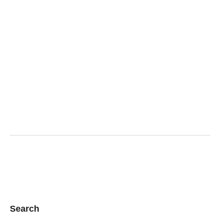
Search