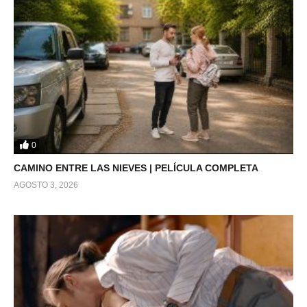
0
CAMINO ENTRE LAS NIEVES | PELÍCULA COMPLETA
AGOSTO 3, 2026