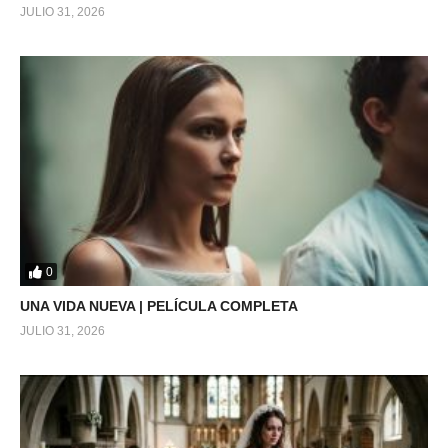
JULIO 31, 2026
0
UNA VIDA NUEVA | PELÍCULA COMPLETA
JULIO 31, 2026