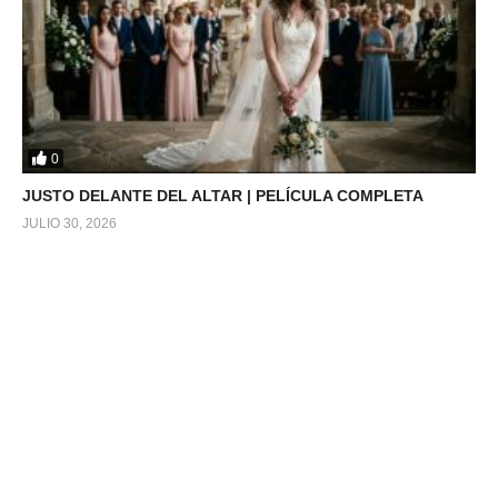
0
JUSTO DELANTE DEL ALTAR | PELÍCULA COMPLETA
JULIO 30, 2026