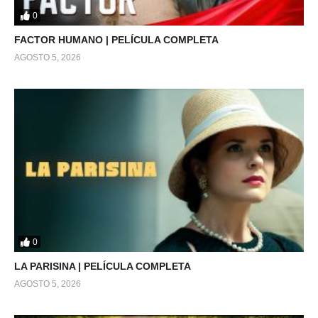
0
FACTOR HUMANO | PELÍCULA COMPLETA
AGOSTO 5, 2026
0
LA PARISINA | PELÍCULA COMPLETA
AGOSTO 5, 2026