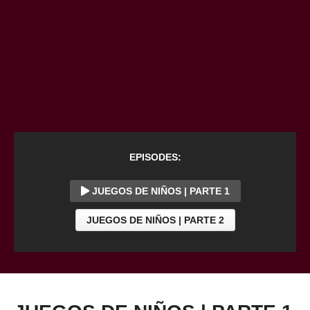
EPISODES:
JUEGOS DE NIÑOS | PARTE 1
JUEGOS DE NIÑOS | PARTE 2