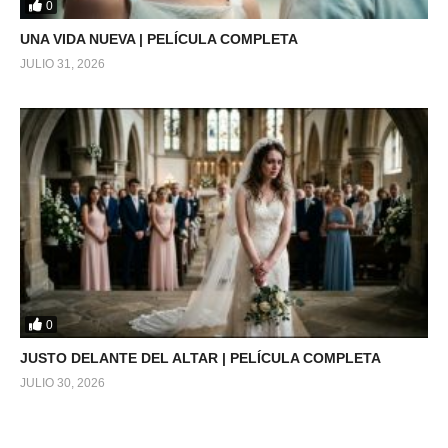
0
UNA VIDA NUEVA | PELÍCULA COMPLETA
JULIO 31, 2026
0
JUSTO DELANTE DEL ALTAR | PELÍCULA COMPLETA
JULIO 30, 2026