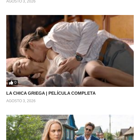
AGOSTO 3, 2026
0
LA CHICA GRIEGA | PELÍCULA COMPLETA
AGOSTO 3, 2026