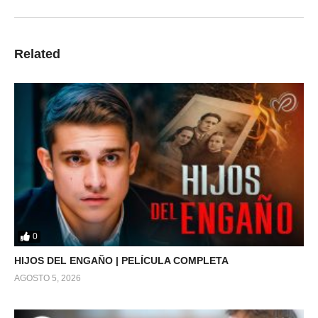
Related
0
HIJOS DEL ENGAÑO | PELÍCULA COMPLETA
AGOSTO 5, 2026