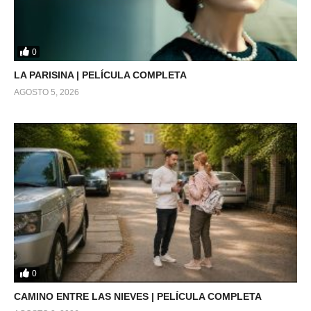
0
LA PARISINA | PELÍCULA COMPLETA
AGOSTO 5, 2026
0
CAMINO ENTRE LAS NIEVES | PELÍCULA COMPLETA