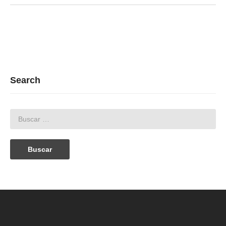
Search