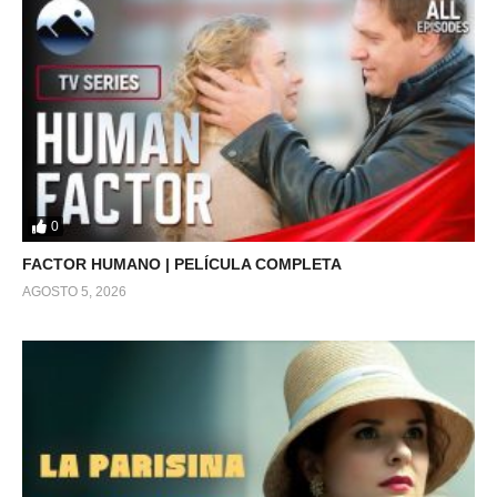
0
FACTOR HUMANO | PELÍCULA COMPLETA
AGOSTO 5, 2026