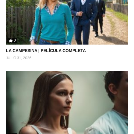
0
LA CAMPESINA | PELÍCULA COMPLETA
JULIO 31, 2026