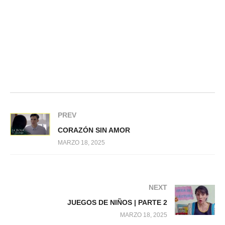
PREV
CORAZÓN SIN AMOR
MARZO 18, 2025
NEXT
JUEGOS DE NIÑOS | PARTE 2
MARZO 18, 2025