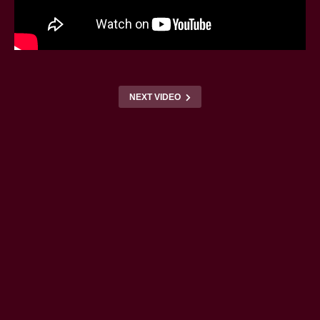
NEXT VIDEO