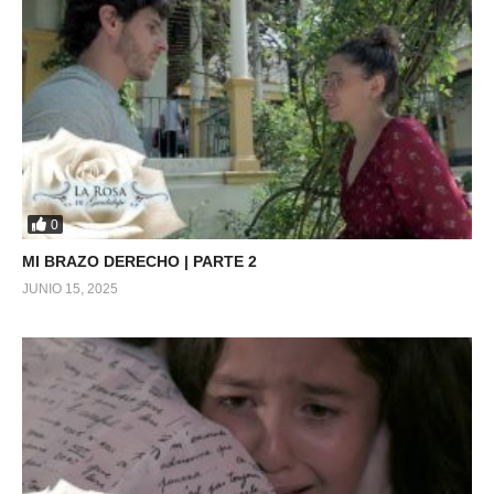
0
MI BRAZO DERECHO | PARTE 2
JUNIO 15, 2025