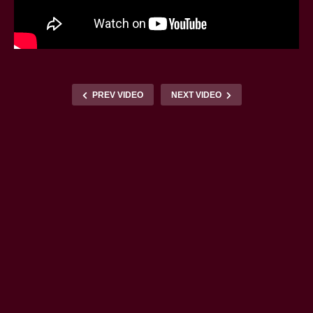
PREV VIDEO
NEXT VIDEO