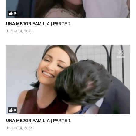
0
UNA MEJOR FAMILIA | PARTE 2
JUNIO 14, 2025
0
UNA MEJOR FAMILIA | PARTE 1
JUNIO 14, 2025