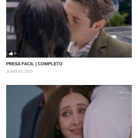
0
PRESA FACIL | COMPLETO
JUNIO 15, 2025