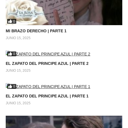
0
MI BRAZO DERECHO | PARTE 1
JUNIO 15, 2025
0
EL ZAPATO DEL PRINCIPE AZUL | PARTE 2
JUNIO 15, 2025
0
EL ZAPATO DEL PRINCIPE AZUL | PARTE 1
JUNIO 15, 2025