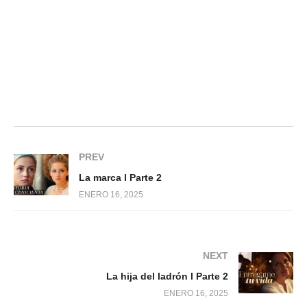
PREV
La marca l Parte 2
ENERO 16, 2025
NEXT
La hija del ladrón l Parte 2
ENERO 16, 2025