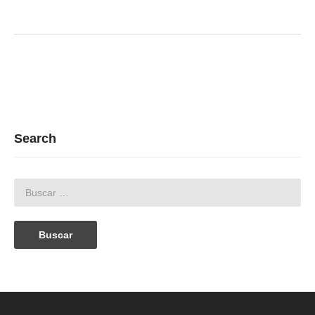
Search