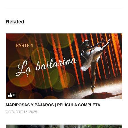
Related
0
MARIPOSAS Y PÁJAROS | PELÍCULA COMPLETA
OCTUBRE 16, 2025