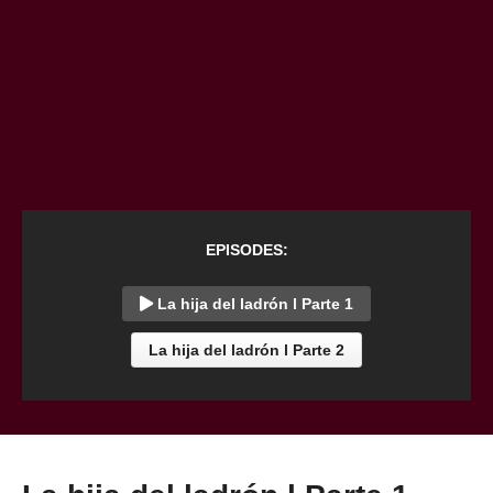
EPISODES:
La hija del ladrón l Parte 1
La hija del ladrón l Parte 2