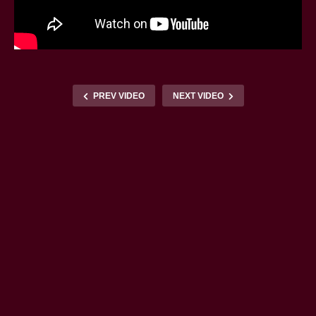
PREV VIDEO
NEXT VIDEO