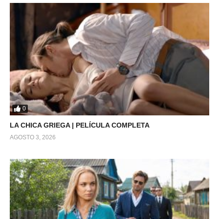
0
LA CHICA GRIEGA | PELÍCULA COMPLETA
AGOSTO 3, 2026