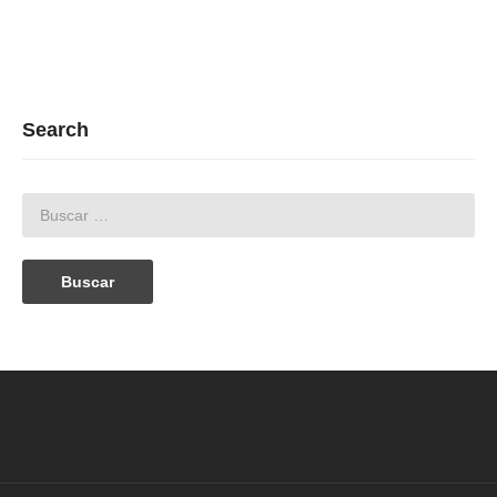
Search