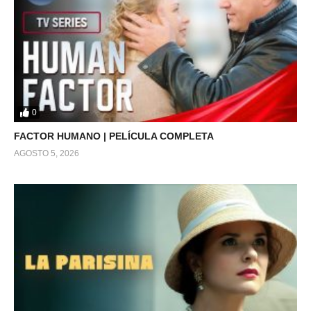
0
FACTOR HUMANO | PELÍCULA COMPLETA
AGOSTO 5, 2026