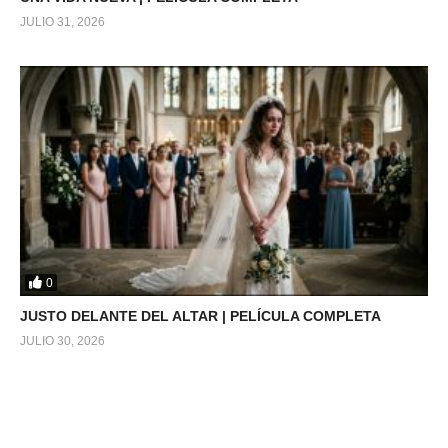
JULIO 31, 2026
0
JUSTO DELANTE DEL ALTAR | PELÍCULA COMPLETA
JULIO 30, 2026