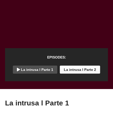
EPISODES:
La intrusa l Parte 1
La intrusa l Parte 2
La intrusa l Parte 1