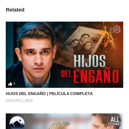
Related
0
HIJOS DEL ENGAÑO | PELÍCULA COMPLETA
AGOSTO 5, 2026