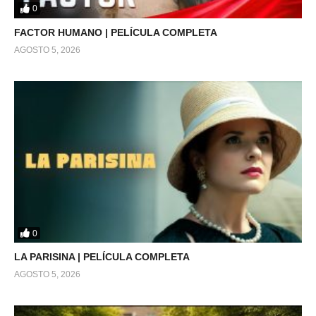
0
FACTOR HUMANO | PELÍCULA COMPLETA
AGOSTO 5, 2026
0
LA PARISINA | PELÍCULA COMPLETA
AGOSTO 5, 2026