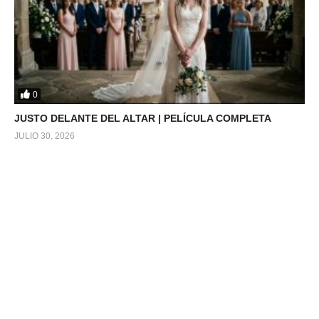
0
JUSTO DELANTE DEL ALTAR | PELÍCULA COMPLETA
JULIO 30, 2026