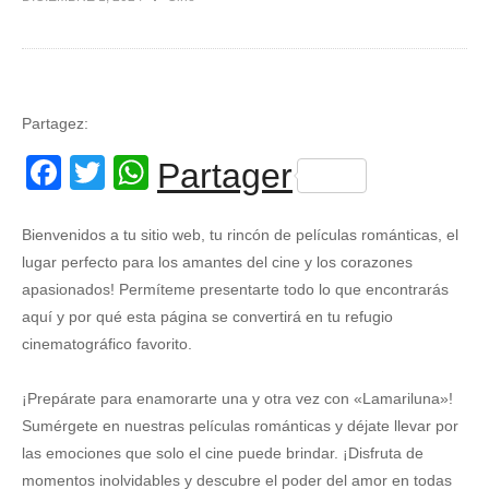
Partagez:
Facebook
Twitter
WhatsApp
Partager
Bienvenidos a tu sitio web, tu rincón de películas románticas, el
lugar perfecto para los amantes del cine y los corazones
apasionados! Permíteme presentarte todo lo que encontrarás
aquí y por qué esta página se convertirá en tu refugio
cinematográfico favorito.
¡Prepárate para enamorarte una y otra vez con «Lamariluna»!
Sumérgete en nuestras películas románticas y déjate llevar por
las emociones que solo el cine puede brindar. ¡Disfruta de
momentos inolvidables y descubre el poder del amor en todas