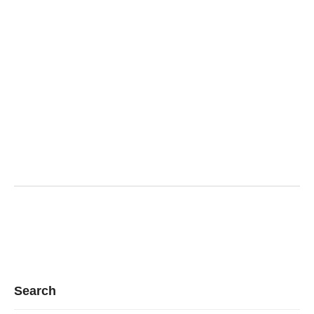
Search