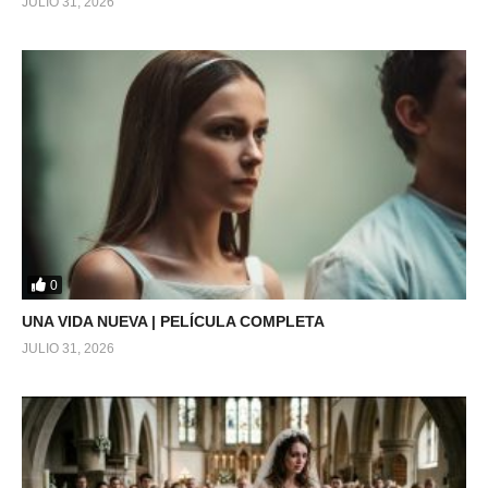
JULIO 31, 2026
0
UNA VIDA NUEVA | PELÍCULA COMPLETA
JULIO 31, 2026