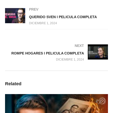
PREV
QUERIDO SVEN l PELICULA COMPLETA
DICIEMBRE 1, 2024
NEXT
ROMPE HOGARES l PELICULA COMPLETA
DICIEMBRE 1, 2024
Related