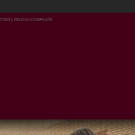
METIDO L PELICULA COMPLETA