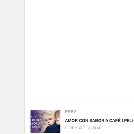
PREV
DICIEMBRE 12, 2024