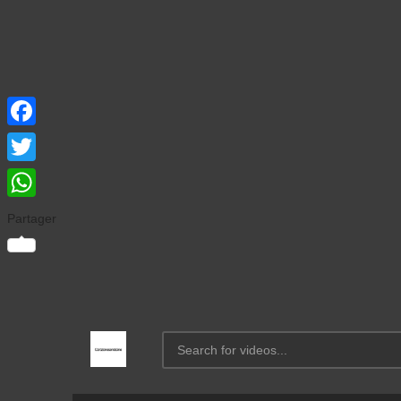
Facebook
Twitter
WhatsApp
Partager