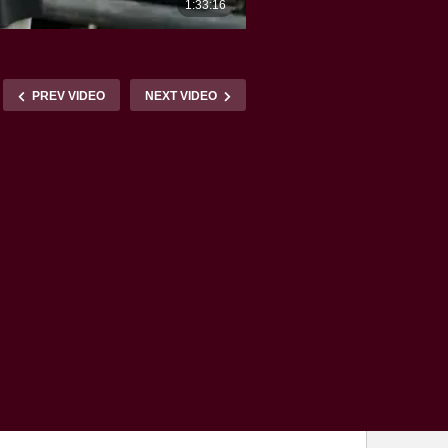
PREV VIDEO
NEXT VIDEO