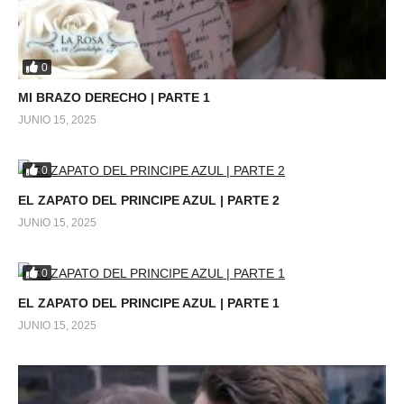
0
MI BRAZO DERECHO | PARTE 1
JUNIO 15, 2025
0
EL ZAPATO DEL PRINCIPE AZUL | PARTE 2
JUNIO 15, 2025
0
EL ZAPATO DEL PRINCIPE AZUL | PARTE 1
JUNIO 15, 2025