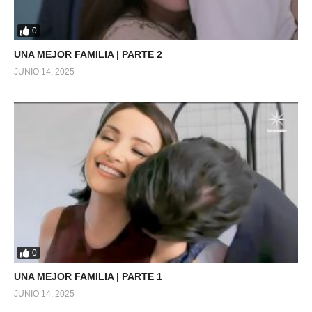
0
UNA MEJOR FAMILIA | PARTE 2
JUNIO 14, 2025
0
UNA MEJOR FAMILIA | PARTE 1
JUNIO 14, 2025