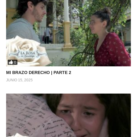
0
MI BRAZO DERECHO | PARTE 2
JUNIO 15, 2025