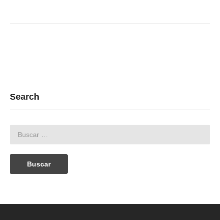
Search