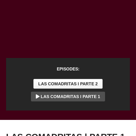
EPISODES:
LAS COMADRITAS l PARTE 2
LAS COMADRITAS l PARTE 1