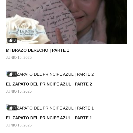
0
MI BRAZO DERECHO | PARTE 1
JUNIO 15, 2025
0
EL ZAPATO DEL PRINCIPE AZUL | PARTE 2
JUNIO 15, 2025
0
EL ZAPATO DEL PRINCIPE AZUL | PARTE 1
JUNIO 15, 2025