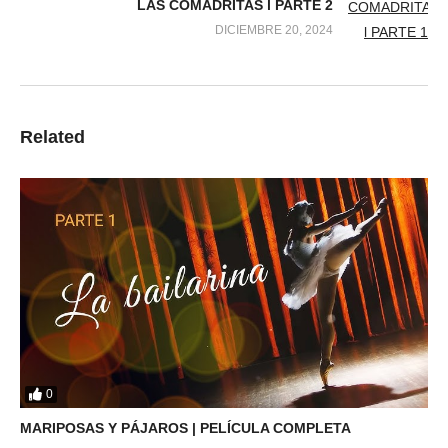
LAS COMADRITAS l PARTE 2
DICIEMBRE 20, 2024
Related
0
MARIPOSAS Y PÁJAROS | PELÍCULA COMPLETA