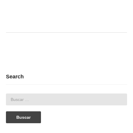
Search