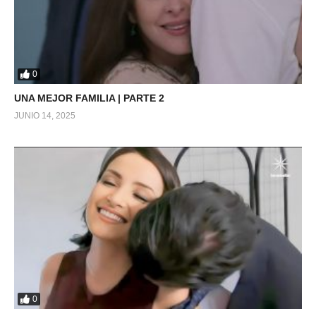
0
UNA MEJOR FAMILIA | PARTE 2
JUNIO 14, 2025
0