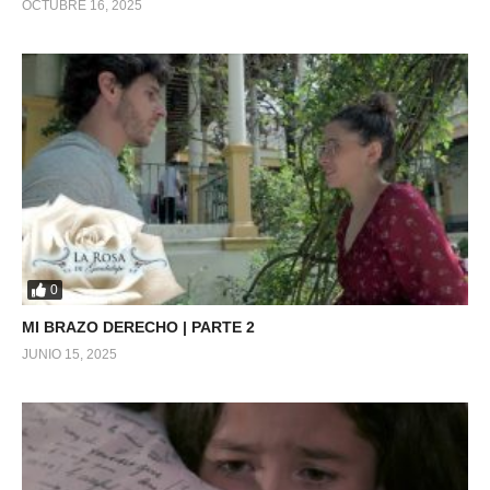
OCTUBRE 16, 2025
0
MI BRAZO DERECHO | PARTE 2
JUNIO 15, 2025