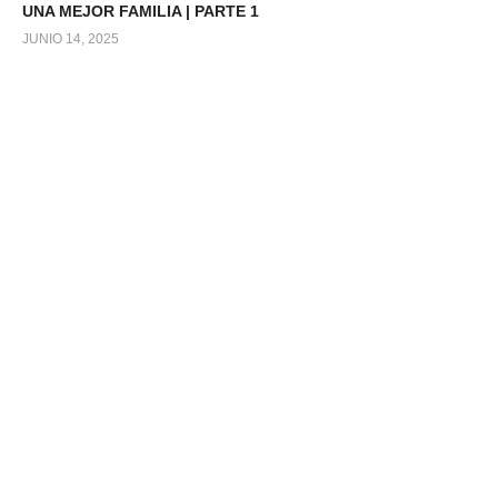
UNA MEJOR FAMILIA | PARTE 1
JUNIO 14, 2025