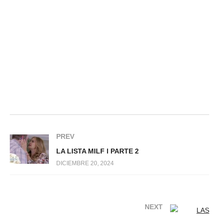
PREV
LA LISTA MILF l PARTE 2
DICIEMBRE 20, 2024
NEXT