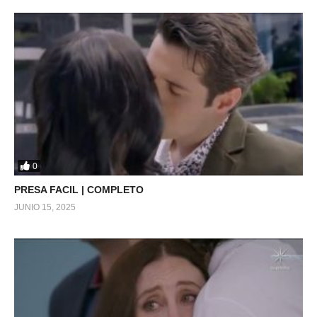
0
PRESA FACIL | COMPLETO
JUNIO 15, 2025