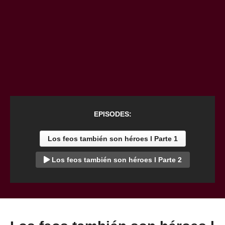
EPISODES:
Los feos también son héroes l Parte 1
Los feos también son héroes l Parte 2