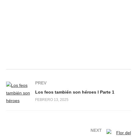
PREV
Los feos también son héroes l Parte 1
FEBRERO 13, 2025
NEXT