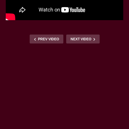
PREV VIDEO
NEXT VIDEO