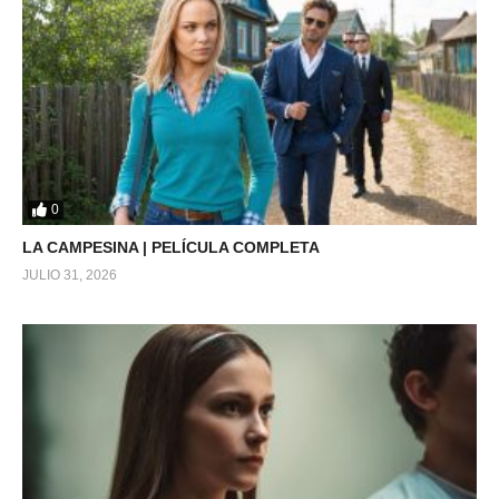
0
LA CAMPESINA | PELÍCULA COMPLETA
JULIO 31, 2026