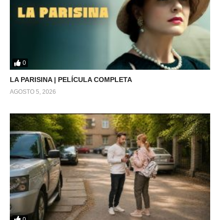
0
LA PARISINA | PELÍCULA COMPLETA
AGOSTO 5, 2026
0