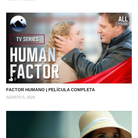
0
FACTOR HUMANO | PELÍCULA COMPLETA
AGOSTO 5, 2026