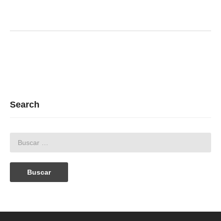
Search