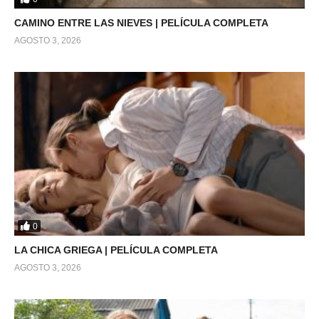
CAMINO ENTRE LAS NIEVES | PELÍCULA COMPLETA
AGOSTO 3, 2026
0
LA CHICA GRIEGA | PELÍCULA COMPLETA
AGOSTO 3, 2026