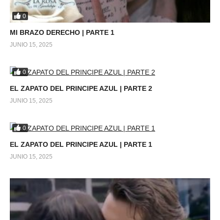
0
MI BRAZO DERECHO | PARTE 1
JUNIO 15, 2025
0
EL ZAPATO DEL PRINCIPE AZUL | PARTE 2
JUNIO 15, 2025
0
EL ZAPATO DEL PRINCIPE AZUL | PARTE 1
JUNIO 15, 2025