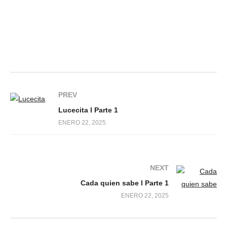
PREV
Lucecita l Parte 1
ENERO 22, 2025
NEXT
Cada quien sabe l Parte 1
ENERO 22, 2025