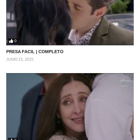
0
PRESA FACIL | COMPLETO
JUNIO 15, 2025