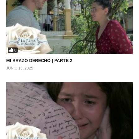
0
MI BRAZO DERECHO | PARTE 2
JUNIO 15, 2025