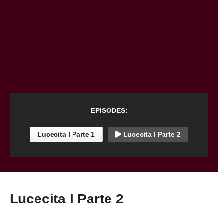
EPISODES:
Lucecita l Parte 1
Lucecita l Parte 2
Lucecita l Parte 2