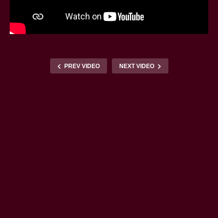
PREV VIDEO
NEXT VIDEO