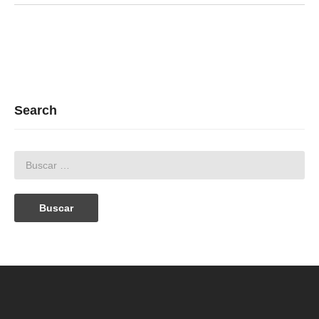
Search