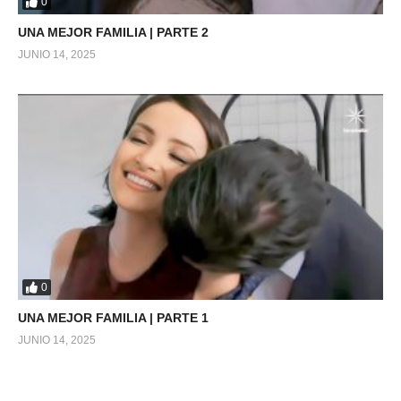
0
UNA MEJOR FAMILIA | PARTE 2
JUNIO 14, 2025
0
UNA MEJOR FAMILIA | PARTE 1
JUNIO 14, 2025