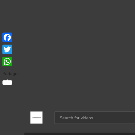
Facebook
Twitter
WhatsApp
Partager