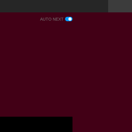
AUTO NEXT