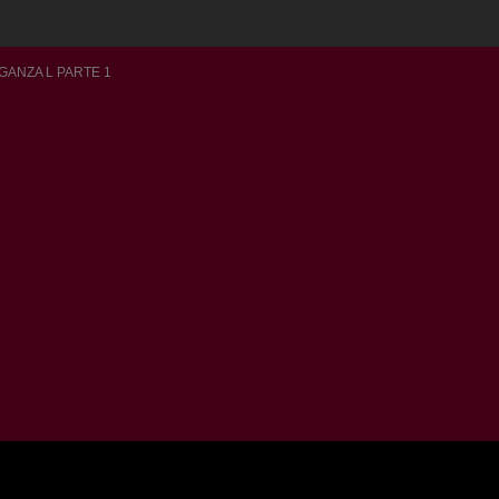
GANZA L PARTE 1