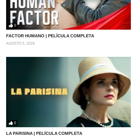
0
FACTOR HUMANO | PELÍCULA COMPLETA
AGOSTO 5, 2026
0
LA PARISINA | PELÍCULA COMPLETA