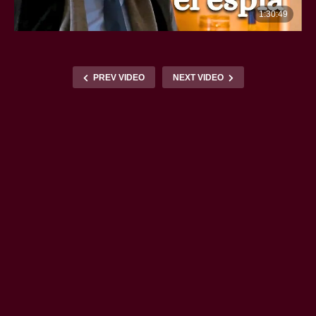
PREV VIDEO
NEXT VIDEO