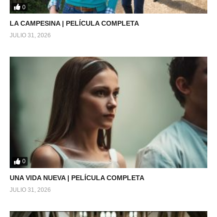
0
LA CAMPESINA | PELÍCULA COMPLETA
JULIO 31, 2026
0
UNA VIDA NUEVA | PELÍCULA COMPLETA
JULIO 31, 2026