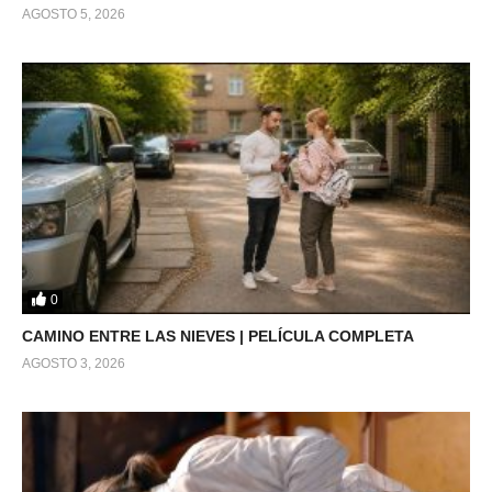
AGOSTO 5, 2026
0
CAMINO ENTRE LAS NIEVES | PELÍCULA COMPLETA
AGOSTO 3, 2026