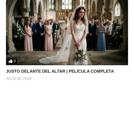
0
JUSTO DELANTE DEL ALTAR | PELÍCULA COMPLETA
JULIO 30, 2026