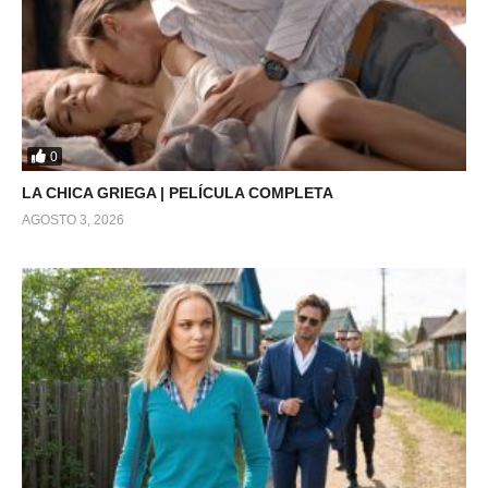
0
LA CHICA GRIEGA | PELÍCULA COMPLETA
AGOSTO 3, 2026