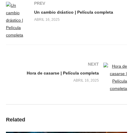
PREV
Un cambio drástico | Película completa
ABRIL 16, 2025
NEXT
Hora de casarse | Película completa
ABRIL 16, 2025
Related