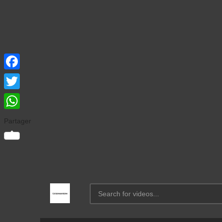
Facebook
Twitter
WhatsApp
Partager