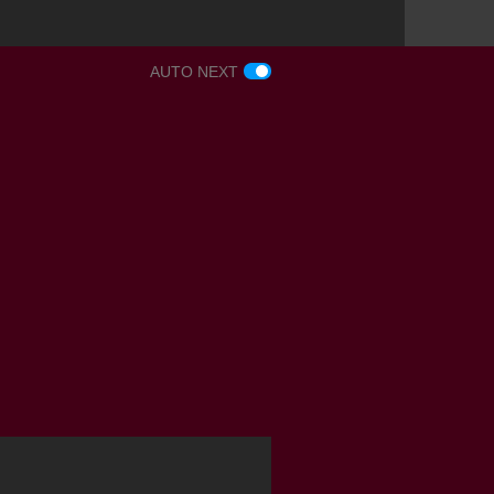
AUTO NEXT