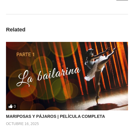
Related
0
MARIPOSAS Y PÁJAROS | PELÍCULA COMPLETA
OCTUBRE 16, 2025