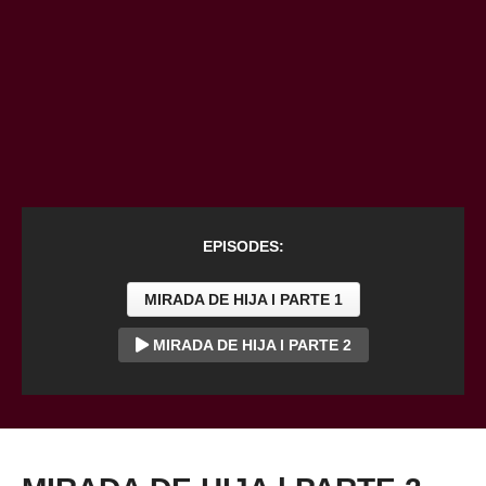
EPISODES:
MIRADA DE HIJA l PARTE 1
MIRADA DE HIJA l PARTE 2