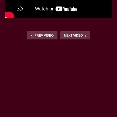
PREV VIDEO
NEXT VIDEO