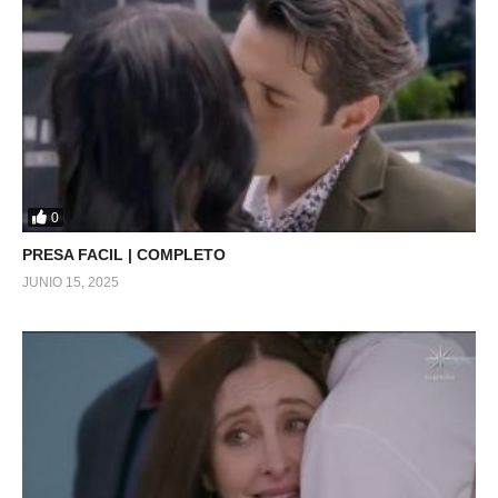
0
PRESA FACIL | COMPLETO
JUNIO 15, 2025