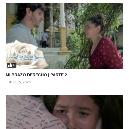
0
MI BRAZO DERECHO | PARTE 2
JUNIO 15, 2025