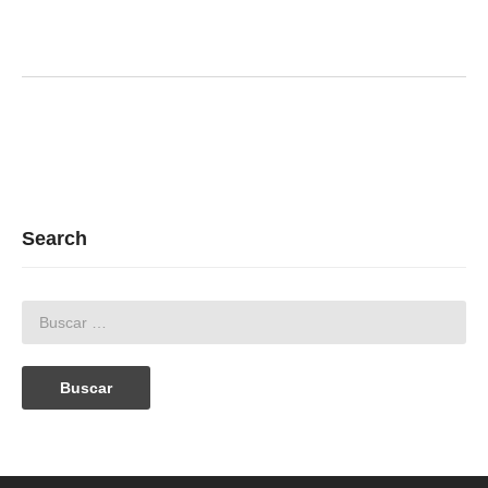
Search