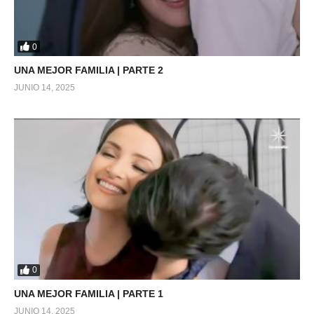
0
UNA MEJOR FAMILIA | PARTE 2
JUNIO 14, 2025
0
UNA MEJOR FAMILIA | PARTE 1
JUNIO 14, 2025