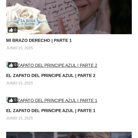
0
MI BRAZO DERECHO | PARTE 1
JUNIO 15, 2025
0
EL ZAPATO DEL PRINCIPE AZUL | PARTE 2
JUNIO 15, 2025
0
EL ZAPATO DEL PRINCIPE AZUL | PARTE 1
JUNIO 15, 2025