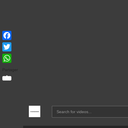
Facebook
Twitter
WhatsApp
Partager