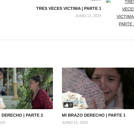
TRES VECES VICTIMA | PARTE 1
JUNIO 13, 2025
0
 DERECHO | PARTE 2
MI BRAZO DERECHO | PARTE 1
025
JUNIO 15, 2025