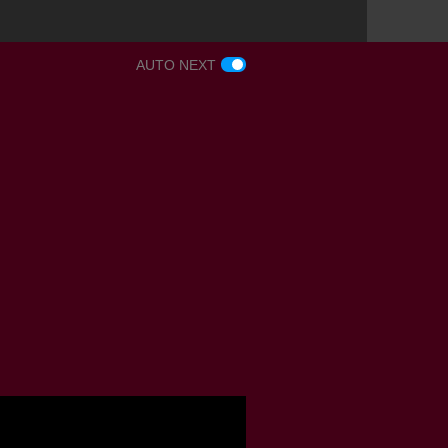
AUTO NEXT