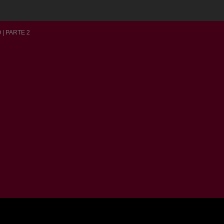
| PARTE 2