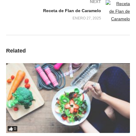
NEXT
Receta de Flan de Caramelo
ENERO 27, 2025
Related
0