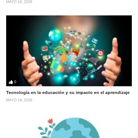
MAYO 18, 2026
0
Tecnología en la educación y su impacto en el aprendizaje
MAYO 18, 2026