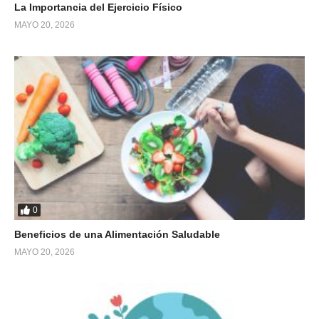
La Importancia del Ejercicio Físico
MAYO 20, 2026
0
Beneficios de una Alimentación Saludable
MAYO 20, 2026