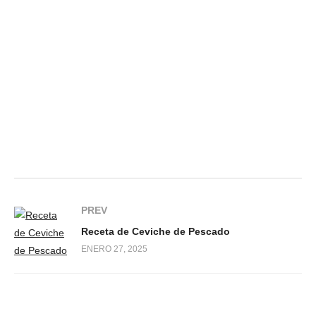
PREV
Receta de Ceviche de Pescado
ENERO 27, 2025