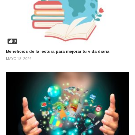
0
Beneficios de la lectura para mejorar tu vida diaria
MAYO 18, 2026