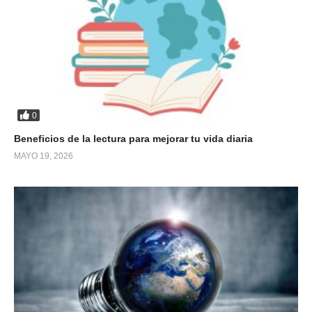
0
Beneficios de la lectura para mejorar tu vida diaria
MAYO 19, 2026