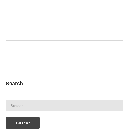
Search