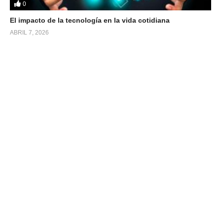
0
El impacto de la tecnología en la vida cotidiana
ABRIL 7, 2026