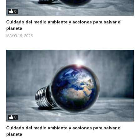
0
Cuidado del medio ambiente y acciones para salvar el
planeta
MAYO 19, 2026
0
Cuidado del medio ambiente y acciones para salvar el
planeta