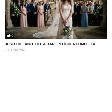
0
JUSTO DELANTE DEL ALTAR | PELÍCULA COMPLETA
JULIO 30, 2026