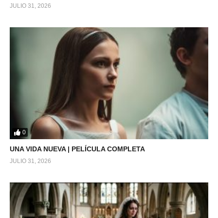
JULIO 31, 2026
0
UNA VIDA NUEVA | PELÍCULA COMPLETA
JULIO 31, 2026