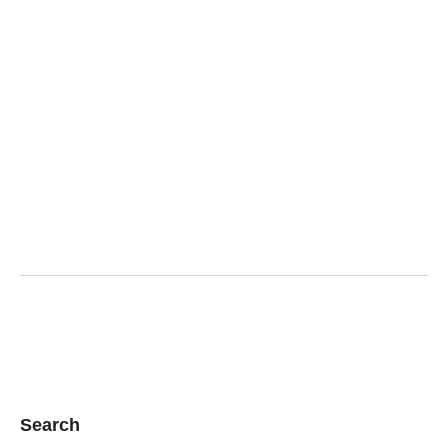
Search