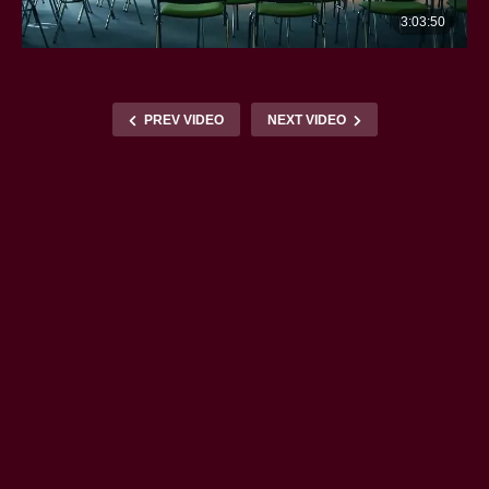
PREV VIDEO
NEXT VIDEO