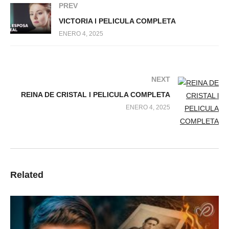
PREV
VICTORIA l PELICULA COMPLETA
ENERO 4, 2025
NEXT
REINA DE CRISTAL l PELICULA COMPLETA
ENERO 4, 2025
Related