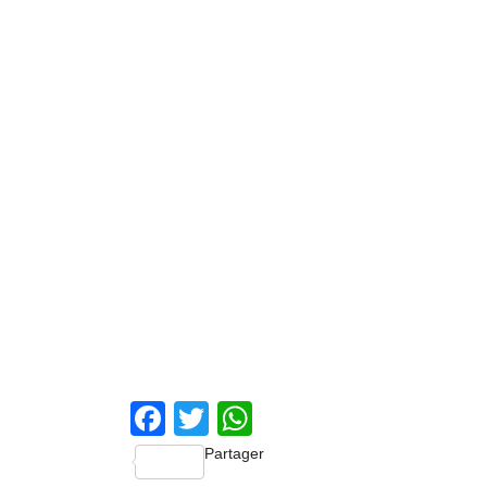
Facebook
Twitter
WhatsApp
Partager