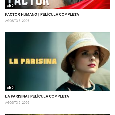
0
FACTOR HUMANO | PELÍCULA COMPLETA
AGOSTO 5, 2026
0
LA PARISINA | PELÍCULA COMPLETA
AGOSTO 5, 2026