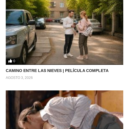
0
CAMINO ENTRE LAS NIEVES | PELÍCULA COMPLETA
AGOSTO 3, 2026