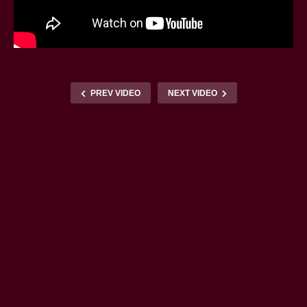
PREV VIDEO
NEXT VIDEO