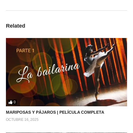
Related
0
MARIPOSAS Y PÁJAROS | PELÍCULA COMPLETA
OCTUBRE 16, 2025