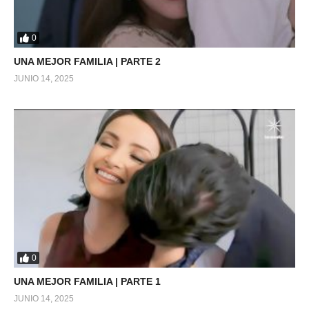
0
UNA MEJOR FAMILIA | PARTE 2
JUNIO 14, 2025
0
UNA MEJOR FAMILIA | PARTE 1
JUNIO 14, 2025