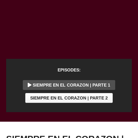
EPISODES:
SIEMPRE EN EL CORAZON | PARTE 1
SIEMPRE EN EL CORAZON | PARTE 2