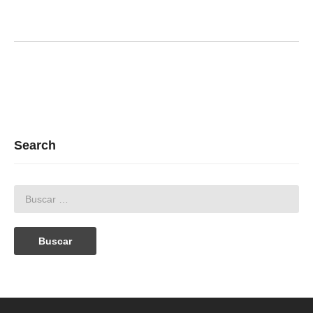
Search