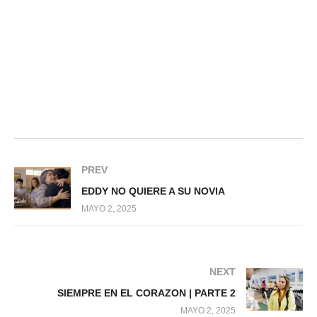
PREV
EDDY NO QUIERE A SU NOVIA
MAYO 2, 2025
NEXT
SIEMPRE EN EL CORAZON | PARTE 2
MAYO 2, 2025