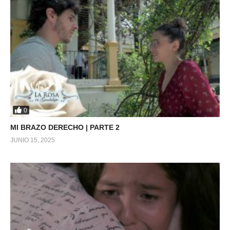
0
MI BRAZO DERECHO | PARTE 2
JUNIO 15, 2025