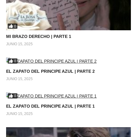
0
MI BRAZO DERECHO | PARTE 1
JUNIO 15, 2025
0
EL ZAPATO DEL PRINCIPE AZUL | PARTE 2
JUNIO 15, 2025
0
EL ZAPATO DEL PRINCIPE AZUL | PARTE 1
JUNIO 15, 2025