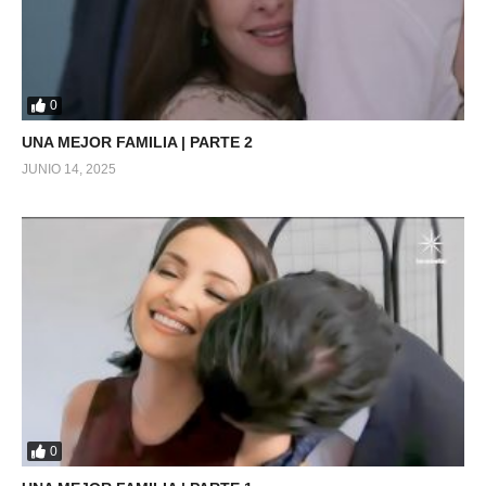
0
UNA MEJOR FAMILIA | PARTE 2
JUNIO 14, 2025
0