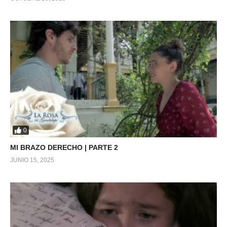
0
MI BRAZO DERECHO | PARTE 2
JUNIO 15, 2025