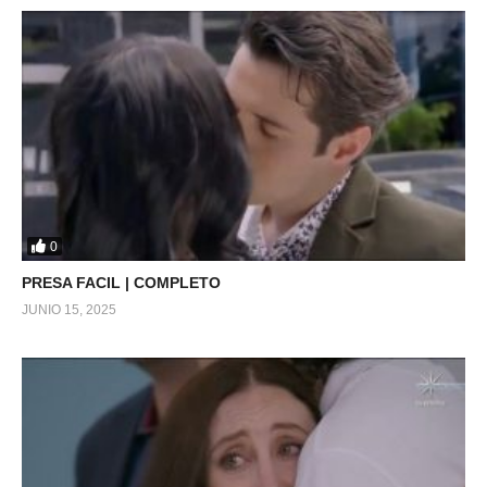
0
PRESA FACIL | COMPLETO
JUNIO 15, 2025