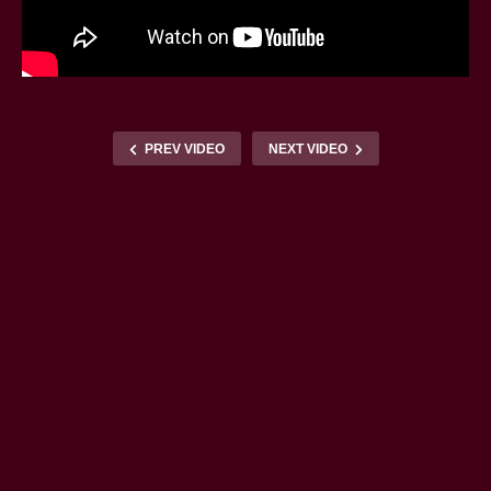
PREV VIDEO
NEXT VIDEO