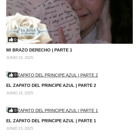
0
MI BRAZO DERECHO | PARTE 1
JUNIO 15, 2025
0
EL ZAPATO DEL PRINCIPE AZUL | PARTE 2
JUNIO 15, 2025
0
EL ZAPATO DEL PRINCIPE AZUL | PARTE 1
JUNIO 15, 2025