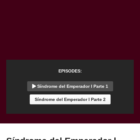
EPISODES:
Síndrome del Emperador l Parte 1
Síndrome del Emperador l Parte 2