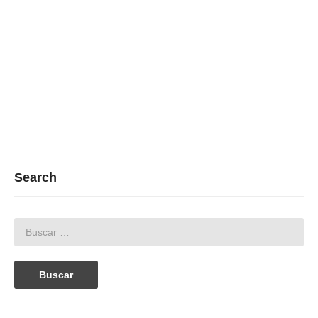
Search