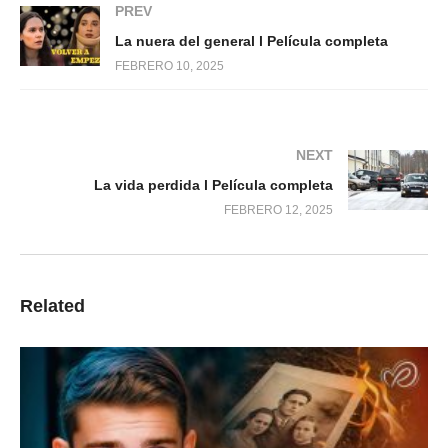
PREV
La nuera del general l Película completa
FEBRERO 10, 2025
NEXT
La vida perdida l Película completa
FEBRERO 12, 2025
Related