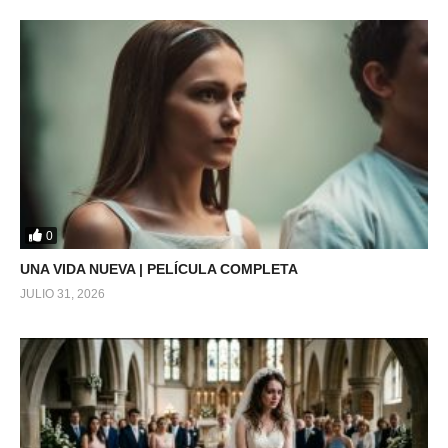
0
UNA VIDA NUEVA | PELÍCULA COMPLETA
JULIO 31, 2026