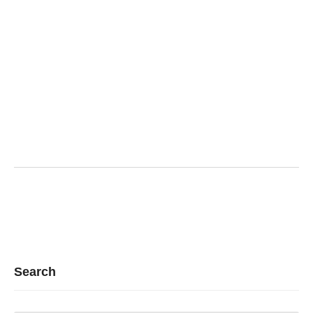
Search