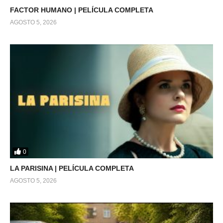
FACTOR HUMANO | PELÍCULA COMPLETA
AGOSTO 5, 2026
0
LA PARISINA | PELÍCULA COMPLETA
AGOSTO 5, 2026