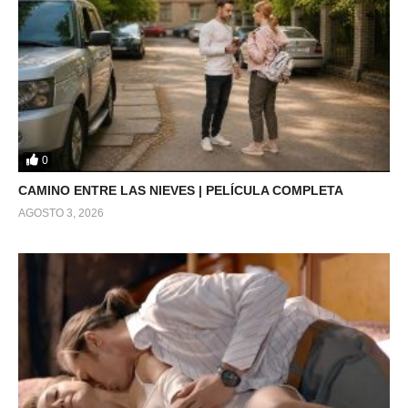
0
CAMINO ENTRE LAS NIEVES | PELÍCULA COMPLETA
AGOSTO 3, 2026