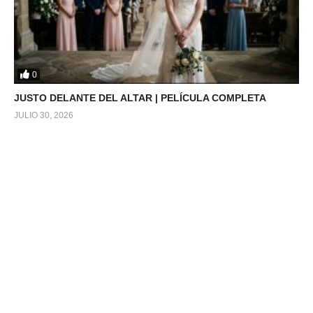
0
JUSTO DELANTE DEL ALTAR | PELÍCULA COMPLETA
JULIO 30, 2026