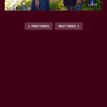
PREV VIDEO
NEXT VIDEO