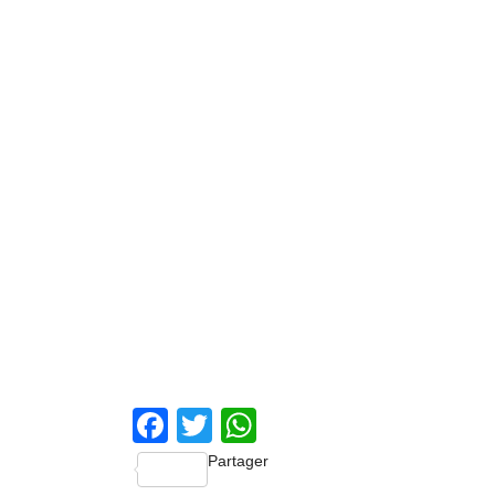
Facebook
Twitter
WhatsApp
Partager