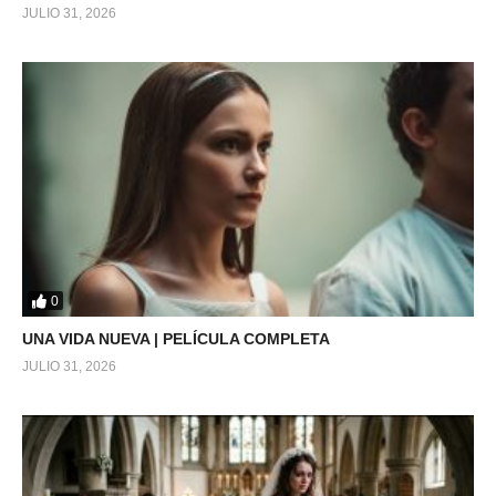
JULIO 31, 2026
0
UNA VIDA NUEVA | PELÍCULA COMPLETA
JULIO 31, 2026