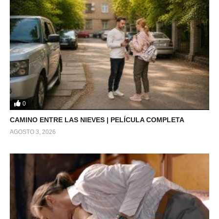
0
CAMINO ENTRE LAS NIEVES | PELÍCULA COMPLETA
AGOSTO 3, 2026