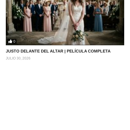
0
JUSTO DELANTE DEL ALTAR | PELÍCULA COMPLETA
JULIO 30, 2026