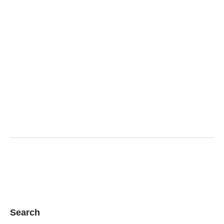
Search