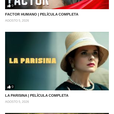
0
FACTOR HUMANO | PELÍCULA COMPLETA
AGOSTO 5, 2026
0
LA PARISINA | PELÍCULA COMPLETA
AGOSTO 5, 2026