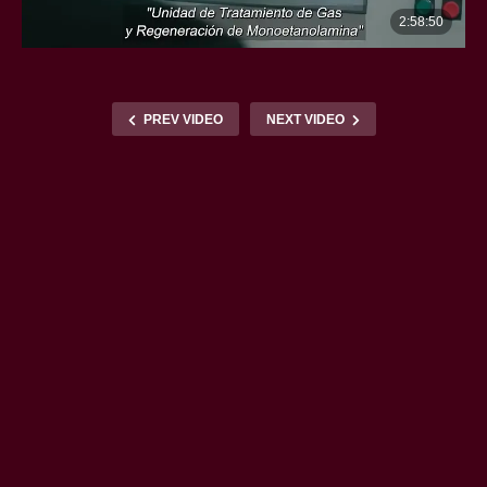
PREV VIDEO
NEXT VIDEO