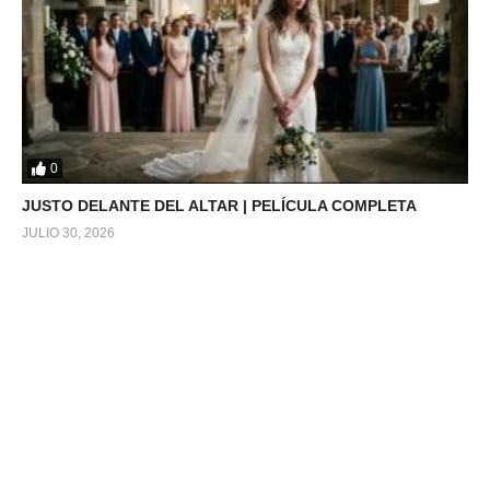
0
JUSTO DELANTE DEL ALTAR | PELÍCULA COMPLETA
JULIO 30, 2026