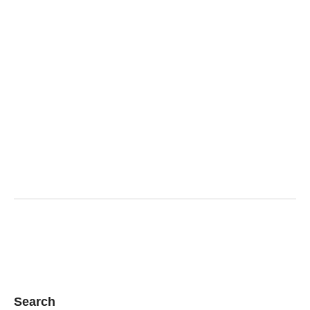
Search