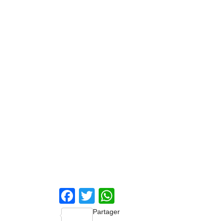
Facebook
Twitter
WhatsApp
Partager