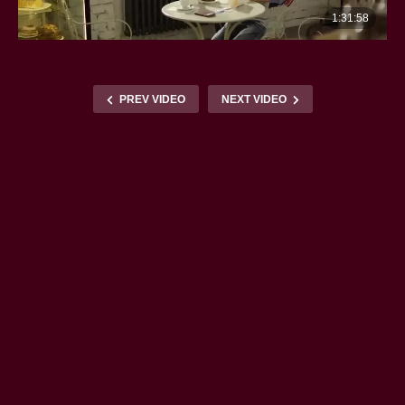
PREV VIDEO
NEXT VIDEO