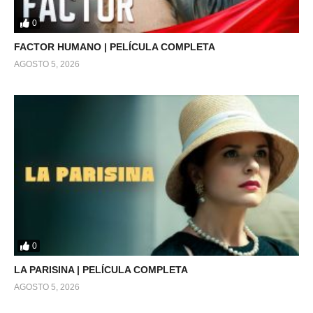
0
FACTOR HUMANO | PELÍCULA COMPLETA
AGOSTO 5, 2026
0
LA PARISINA | PELÍCULA COMPLETA
AGOSTO 5, 2026