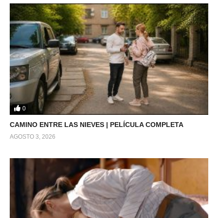
0
CAMINO ENTRE LAS NIEVES | PELÍCULA COMPLETA
AGOSTO 3, 2026