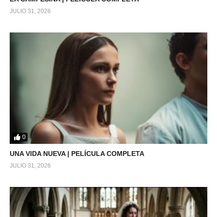
JULIO 31, 2026
0
UNA VIDA NUEVA | PELÍCULA COMPLETA
JULIO 31, 2026