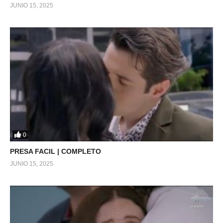
JUNIO 15, 2025
0
PRESA FACIL | COMPLETO
JUNIO 15, 2025