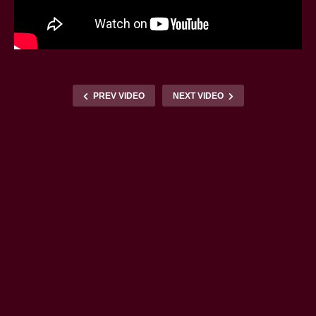
PREV VIDEO
NEXT VIDEO