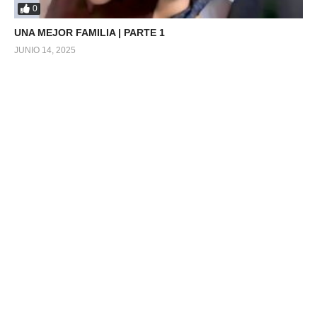
0
UNA MEJOR FAMILIA | PARTE 1
JUNIO 14, 2025