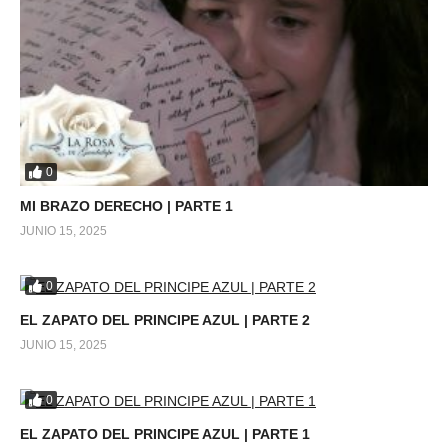
0
MI BRAZO DERECHO | PARTE 1
JUNIO 15, 2025
0
EL ZAPATO DEL PRINCIPE AZUL | PARTE 2
JUNIO 15, 2025
0
EL ZAPATO DEL PRINCIPE AZUL | PARTE 1