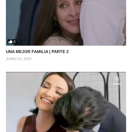
0
UNA MEJOR FAMILIA | PARTE 2
JUNIO 14, 2025