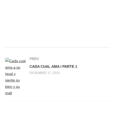
PREV
CADA CUAL AMA l PARTE 1
DICIEMBRE 17, 2024