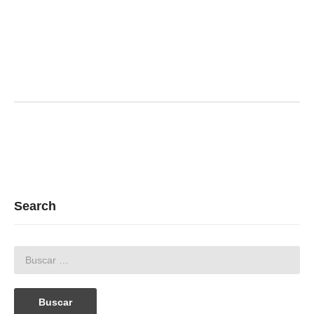
Search