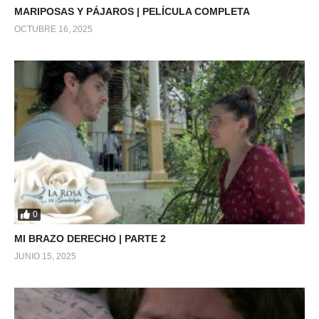
MARIPOSAS Y PÁJAROS | PELÍCULA COMPLETA
OCTUBRE 16, 2025
0
MI BRAZO DERECHO | PARTE 2
JUNIO 15, 2025