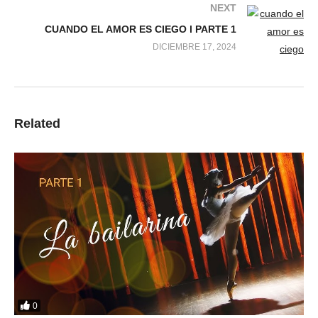
NEXT
CUANDO EL AMOR ES CIEGO l PARTE 1
DICIEMBRE 17, 2024
Related
0