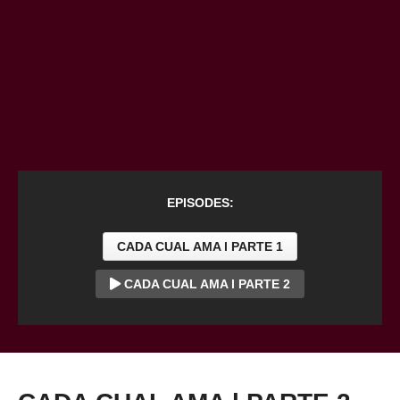
EPISODES:
CADA CUAL AMA l PARTE 1
CADA CUAL AMA l PARTE 2