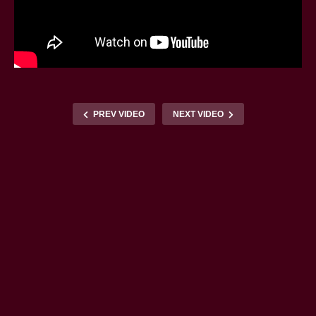
PREV VIDEO
NEXT VIDEO