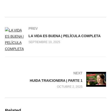
PREV
LA VIDA ES BUENA | PELÍCULA COMPLETA
SEPTIEMBRE 10, 2025
NEXT
HUIDA TRAICIONERA | PARTE 1
OCTUBRE 2, 2025
Related