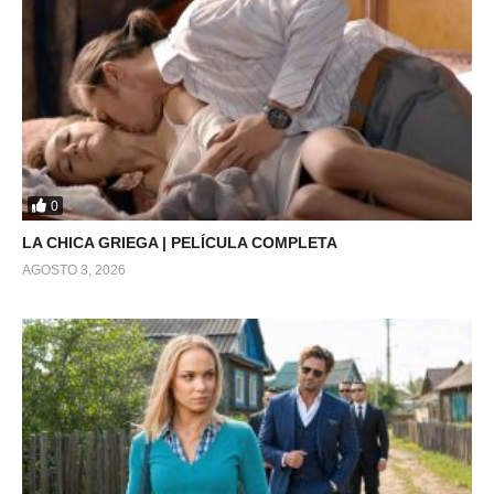
0
LA CHICA GRIEGA | PELÍCULA COMPLETA
AGOSTO 3, 2026