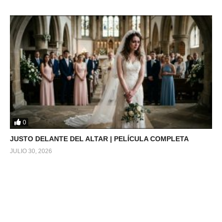
0
JUSTO DELANTE DEL ALTAR | PELÍCULA COMPLETA
JULIO 30, 2026