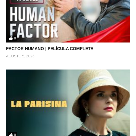
0
FACTOR HUMANO | PELÍCULA COMPLETA
AGOSTO 5, 2026
0