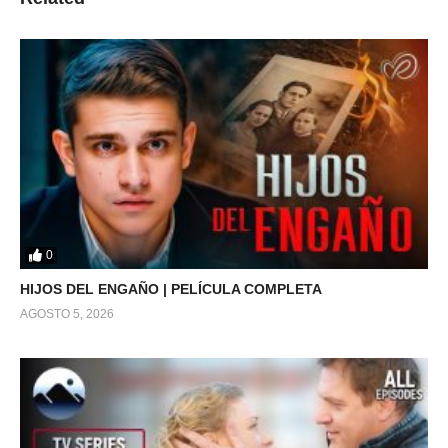
0
HIJOS DEL ENGAÑO | PELÍCULA COMPLETA
AGOSTO 5, 2026