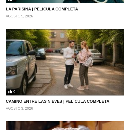
LA PARISINA | PELÍCULA COMPLETA
AGOSTO 5, 2026
0
CAMINO ENTRE LAS NIEVES | PELÍCULA COMPLETA
AGOSTO 3, 2026