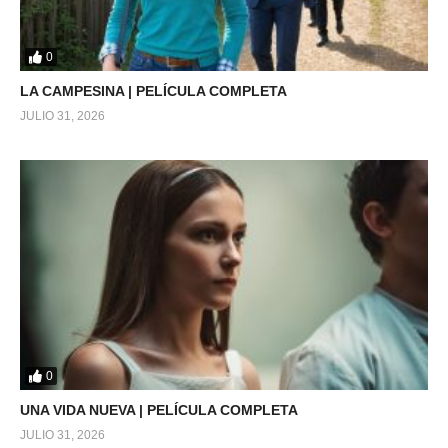
0
LA CAMPESINA | PELÍCULA COMPLETA
JULIO 31, 2026
0
UNA VIDA NUEVA | PELÍCULA COMPLETA
JULIO 31, 2026