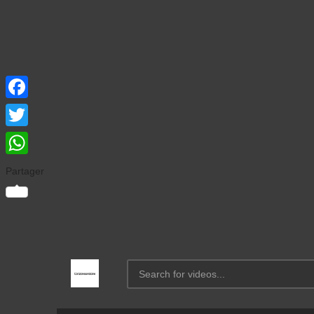
Facebook
Twitter
WhatsApp
Partager