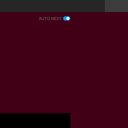
AUTO NEXT