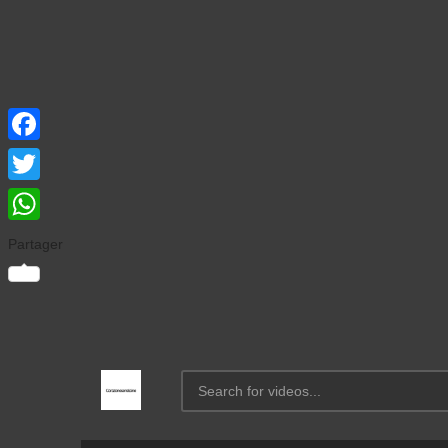
Facebook
Twitter
WhatsApp
Partager