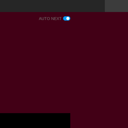
AUTO NEXT