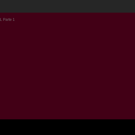
L Parte 1