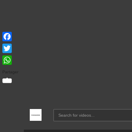
Facebook
Twitter
WhatsApp
Partager