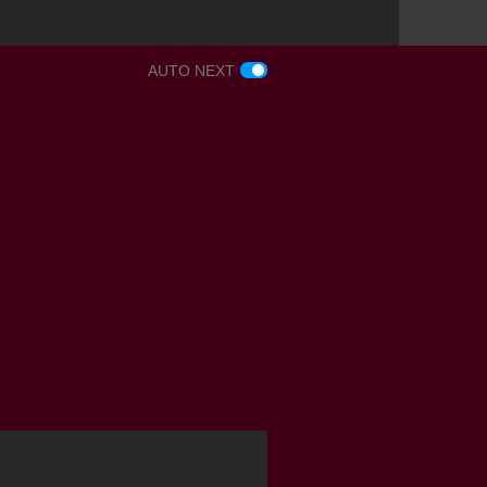
AUTO NEXT