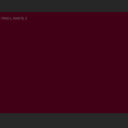
 FRIO L PARTE 2