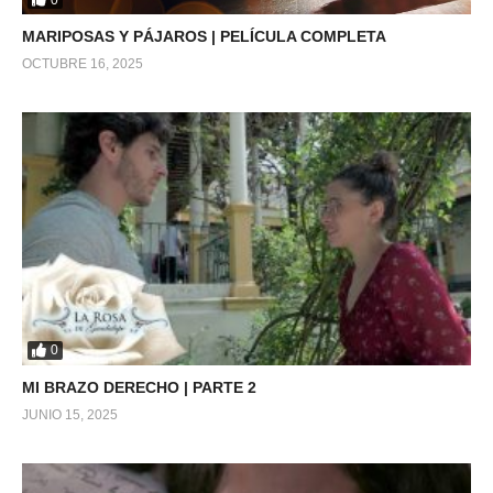
MARIPOSAS Y PÁJAROS | PELÍCULA COMPLETA
OCTUBRE 16, 2025
0
MI BRAZO DERECHO | PARTE 2
JUNIO 15, 2025