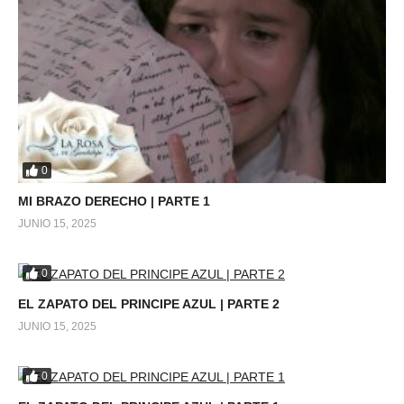
0
MI BRAZO DERECHO | PARTE 1
JUNIO 15, 2025
0
EL ZAPATO DEL PRINCIPE AZUL | PARTE 2
JUNIO 15, 2025
0