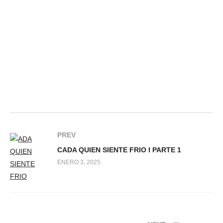
PREV
CADA QUIEN SIENTE FRIO l PARTE 1
ENERO 3, 2025