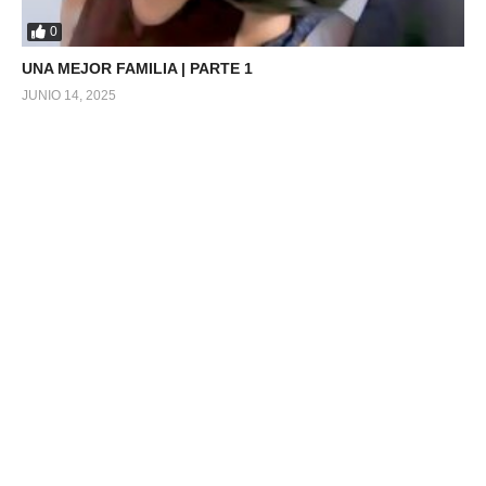
0
UNA MEJOR FAMILIA | PARTE 1
JUNIO 14, 2025