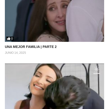
0
UNA MEJOR FAMILIA | PARTE 2
JUNIO 14, 2025