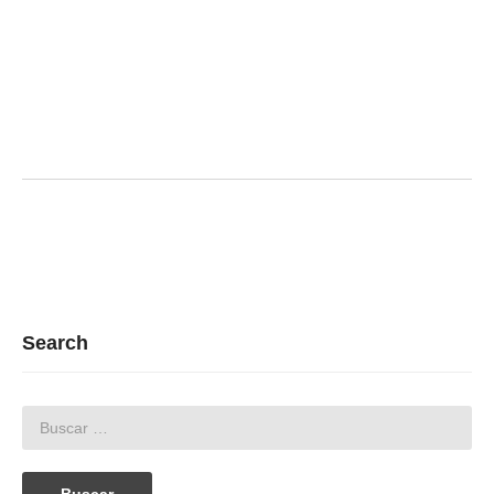
Search