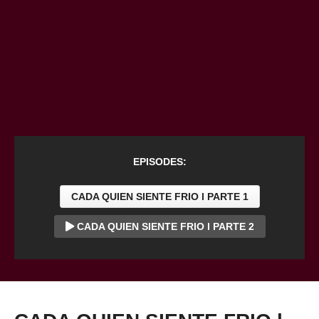
EPISODES:
CADA QUIEN SIENTE FRIO l PARTE 1
CADA QUIEN SIENTE FRIO l PARTE 2