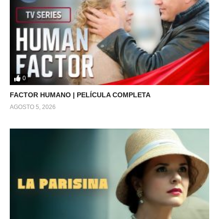
0
FACTOR HUMANO | PELÍCULA COMPLETA
AGOSTO 5, 2026