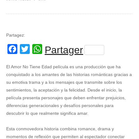
Partagez:
Facebook
Twitter
WhatsApp
Partager
El Amor No Tiene Edad película es una producción que ha
conquistado a los amantes de las historias románticas gracias a
su emotiva trama y a los mensajes que transmite sobre los
sentimientos, la aceptación y la felicidad. Desde el inicio, la
película presenta personajes que deben enfrentar prejuicios,
diferencias generacionales y desafíos personales para
descubrir lo que realmente significa amar.
Esta conmovedora historia combina romance, drama y
momentos de reflexión que permiten al espectador conectar