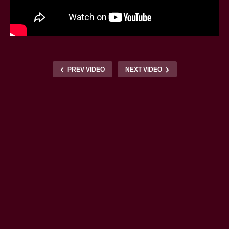
PREV VIDEO
NEXT VIDEO