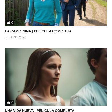
0
LA CAMPESINA | PELÍCULA COMPLETA
JULIO 31, 2026
0
UNA VIDA NUEVA | PELÍCULA COMPLETA