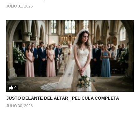
JULIO 31, 2026
0
JUSTO DELANTE DEL ALTAR | PELÍCULA COMPLETA
JULIO 30, 2026