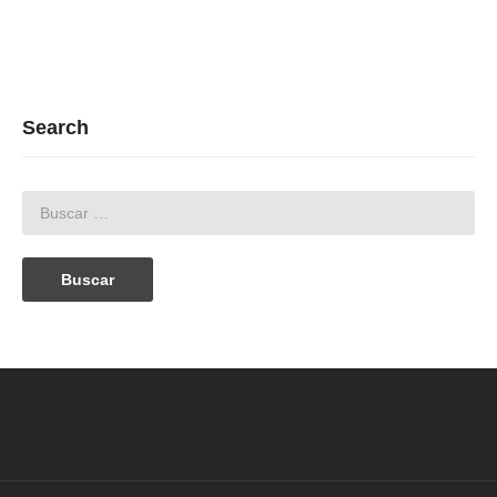
Search