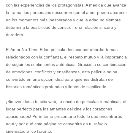
con las experiencias de los protagonistas. A medida que avanza
la trama, los personajes descubren que el amor puede aparecer
en los momentos más inesperados y que la edad no siempre
determina la posibilidad de construir una relación sincera y
duradera.
El Amor No Tiene Edad película destaca por abordar temas
relacionados con la confianza, el respeto mutuo y la importancia
de seguir los sentimientos auténticos. Gracias a su combinación
de emociones, conflictos y enseñanzas, esta película se ha
convertido en una opción ideal para quienes disfrutan de
historias románticas profundas y llenas de significado.
¡Bienvenidos a tu sitio web, tu rincón de películas románticas, el
lugar perfecto para los amantes del cine y los corazones
apasionados! Permíteme presentarte todo lo que encontrarás
aquí y por qué esta página se convertirá en tu refugio
cinematográfico favorito.