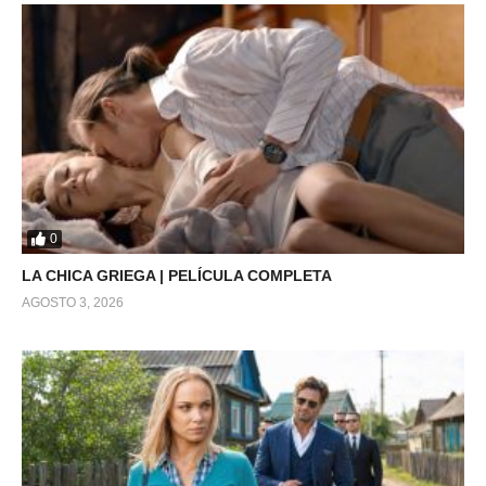
0
LA CHICA GRIEGA | PELÍCULA COMPLETA
AGOSTO 3, 2026