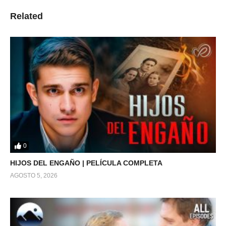
Related
0
HIJOS DEL ENGAÑO | PELÍCULA COMPLETA
AGOSTO 5, 2026