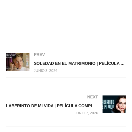
PREV
SOLEDAD EN EL MATRIMONIO | PELÍCULA COMPLETA
JUNIO 3, 2026
NEXT
LABERINTO DE MI VIDA | PELÍCULA COMPLETA
JUNIO 7, 2026