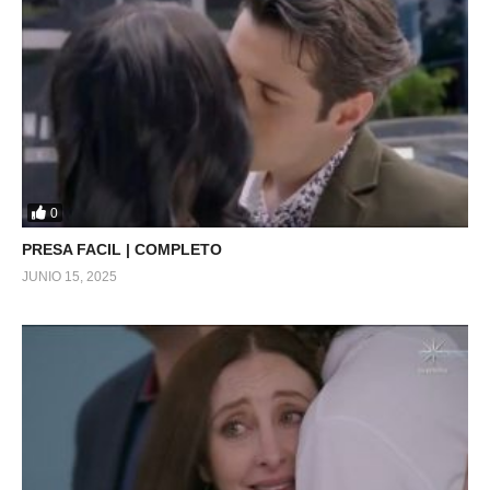
0
PRESA FACIL | COMPLETO
JUNIO 15, 2025