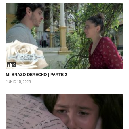
0
MI BRAZO DERECHO | PARTE 2
JUNIO 15, 2025