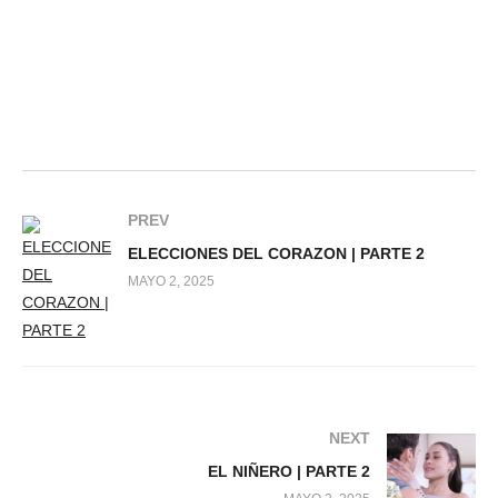
PREV
ELECCIONES DEL CORAZON | PARTE 2
MAYO 2, 2025
NEXT
EL NIÑERO | PARTE 2