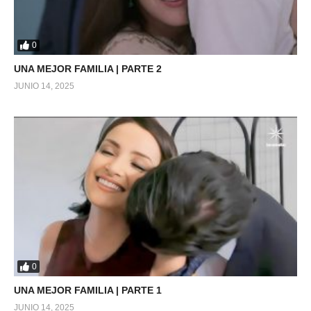
0
UNA MEJOR FAMILIA | PARTE 2
JUNIO 14, 2025
0
UNA MEJOR FAMILIA | PARTE 1
JUNIO 14, 2025