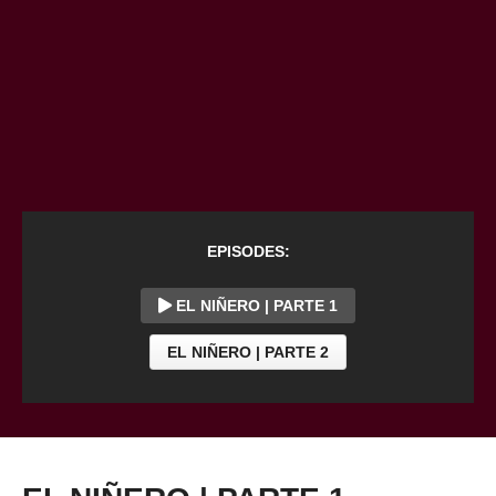
EPISODES:
EL NIÑERO | PARTE 1
EL NIÑERO | PARTE 2