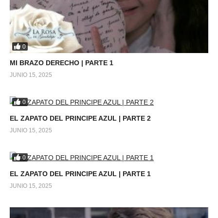
0
MI BRAZO DERECHO | PARTE 1
JUNIO 15, 2025
0
EL ZAPATO DEL PRINCIPE AZUL | PARTE 2
JUNIO 15, 2025
0
EL ZAPATO DEL PRINCIPE AZUL | PARTE 1
JUNIO 15, 2025