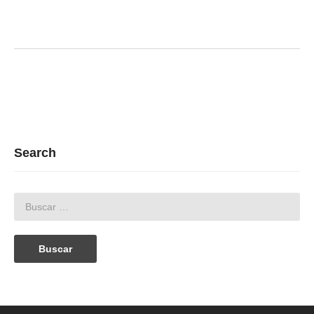
Search