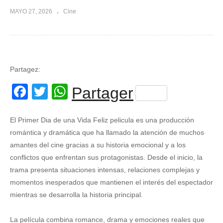
MAYO 27, 2026
Cine
Partagez:
Facebook
Twitter
WhatsApp
Partager
El Primer Dia de una Vida Feliz pelicula es una producción
romántica y dramática que ha llamado la atención de muchos
amantes del cine gracias a su historia emocional y a los
conflictos que enfrentan sus protagonistas. Desde el inicio, la
trama presenta situaciones intensas, relaciones complejas y
momentos inesperados que mantienen el interés del espectador
mientras se desarrolla la historia principal.
La película combina romance, drama y emociones reales que