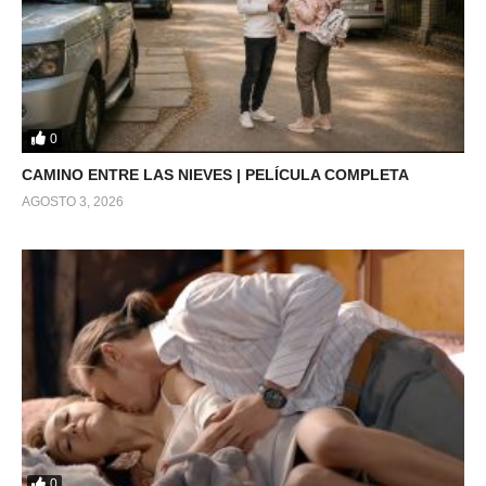
0
CAMINO ENTRE LAS NIEVES | PELÍCULA COMPLETA
AGOSTO 3, 2026
0