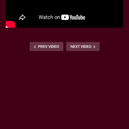
PREV VIDEO
NEXT VIDEO