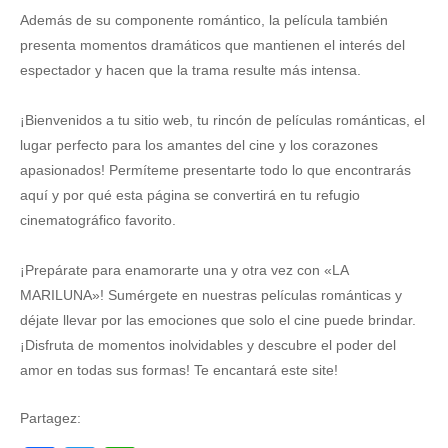
Además de su componente romántico, la película también
presenta momentos dramáticos que mantienen el interés del
espectador y hacen que la trama resulte más intensa.
¡Bienvenidos a tu sitio web, tu rincón de películas románticas, el
lugar perfecto para los amantes del cine y los corazones
apasionados! Permíteme presentarte todo lo que encontrarás
aquí y por qué esta página se convertirá en tu refugio
cinematográfico favorito.
¡Prepárate para enamorarte una y otra vez con «LA
MARILUNA»! Sumérgete en nuestras películas románticas y
déjate llevar por las emociones que solo el cine puede brindar.
¡Disfruta de momentos inolvidables y descubre el poder del
amor en todas sus formas! Te encantará este site!
Partagez: