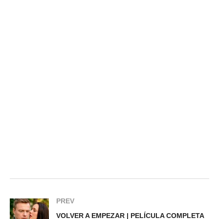
PREV
VOLVER A EMPEZAR | PELÍCULA COMPLETA