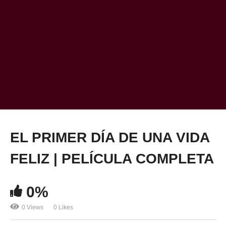
EL PRIMER DÍA DE UNA VIDA
FELIZ | PELÍCULA COMPLETA
0%
0 Views
0 Likes