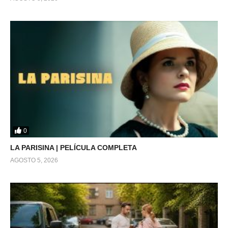
0
LA PARISINA | PELÍCULA COMPLETA
AGOSTO 5, 2026