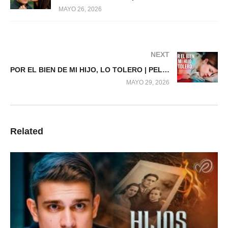
MAYO 26, 2026
NEXT
POR EL BIEN DE MI HIJO, LO TOLERO | PELÍCULA COMPLETA
MAYO 29, 2026
Related