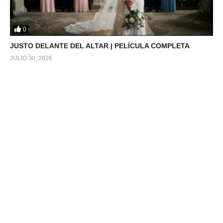
0
JUSTO DELANTE DEL ALTAR | PELÍCULA COMPLETA
JULIO 30, 2026