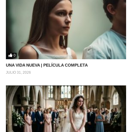
0
UNA VIDA NUEVA | PELÍCULA COMPLETA
JULIO 31, 2026