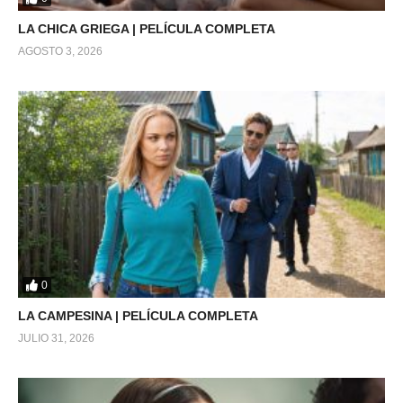
LA CHICA GRIEGA | PELÍCULA COMPLETA
AGOSTO 3, 2026
0
LA CAMPESINA | PELÍCULA COMPLETA
JULIO 31, 2026