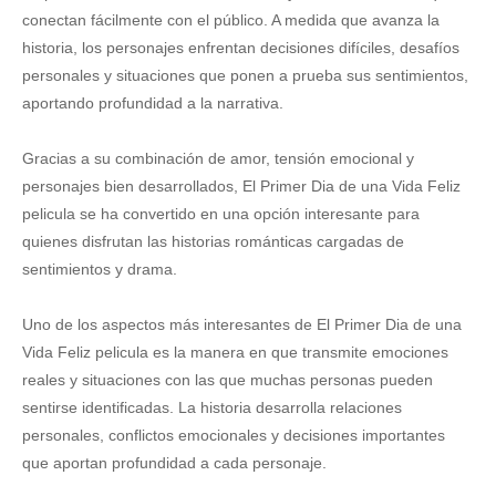
conectan fácilmente con el público. A medida que avanza la
historia, los personajes enfrentan decisiones difíciles, desafíos
personales y situaciones que ponen a prueba sus sentimientos,
aportando profundidad a la narrativa.
Gracias a su combinación de amor, tensión emocional y
personajes bien desarrollados, El Primer Dia de una Vida Feliz
pelicula se ha convertido en una opción interesante para
quienes disfrutan las historias románticas cargadas de
sentimientos y drama.
Uno de los aspectos más interesantes de El Primer Dia de una
Vida Feliz pelicula es la manera en que transmite emociones
reales y situaciones con las que muchas personas pueden
sentirse identificadas. La historia desarrolla relaciones
personales, conflictos emocionales y decisiones importantes
que aportan profundidad a cada personaje.