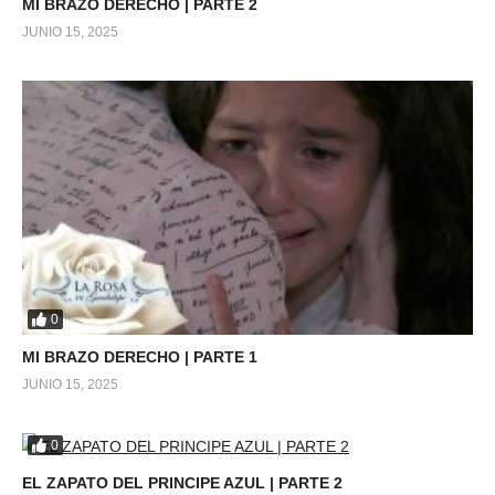
MI BRAZO DERECHO | PARTE 2
JUNIO 15, 2025
0
MI BRAZO DERECHO | PARTE 1
JUNIO 15, 2025
0
EL ZAPATO DEL PRINCIPE AZUL | PARTE 2