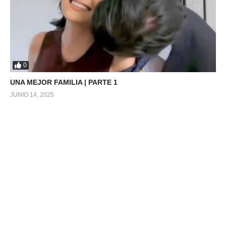
0
UNA MEJOR FAMILIA | PARTE 1
JUNIO 14, 2025