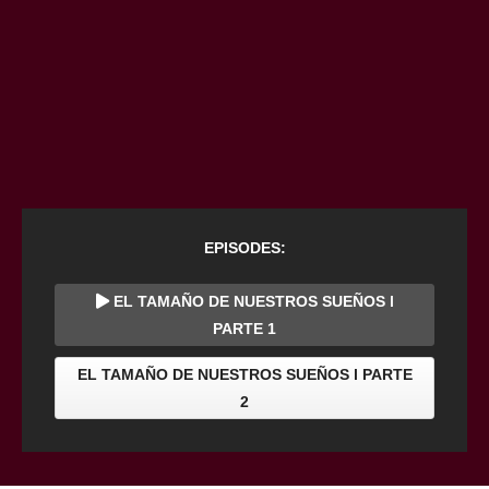
EPISODES:
EL TAMAÑO DE NUESTROS SUEÑOS l
PARTE 1
EL TAMAÑO DE NUESTROS SUEÑOS l PARTE
2