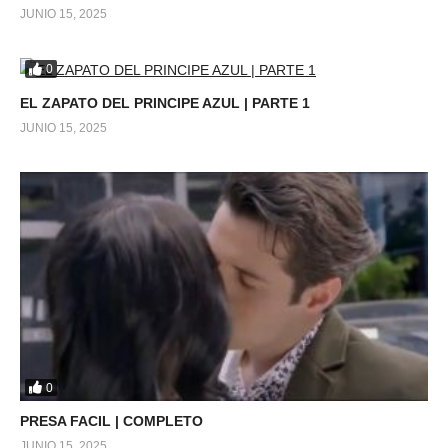
JUNIO 15, 2025
0
EL ZAPATO DEL PRINCIPE AZUL | PARTE 1
JUNIO 15, 2025
0
PRESA FACIL | COMPLETO
JUNIO 15, 2025