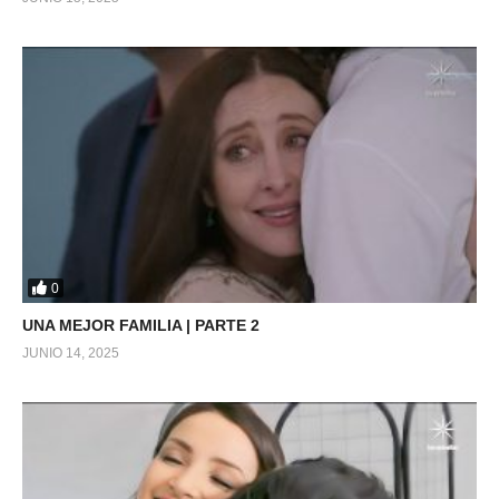
0
UNA MEJOR FAMILIA | PARTE 2
JUNIO 14, 2025