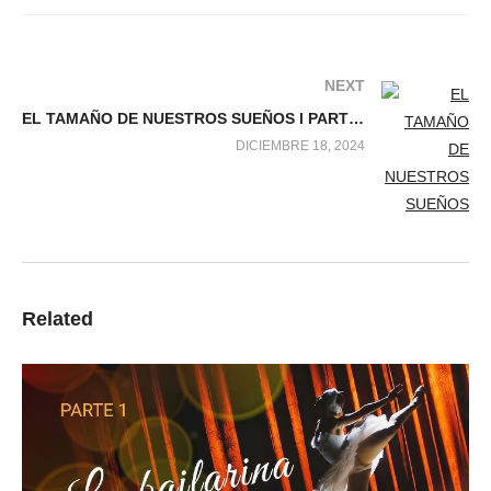
NEXT
EL TAMAÑO DE NUESTROS SUEÑOS l PARTE 2
DICIEMBRE 18, 2024
Related