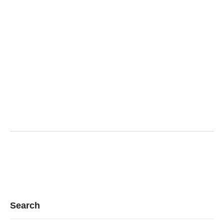
Search