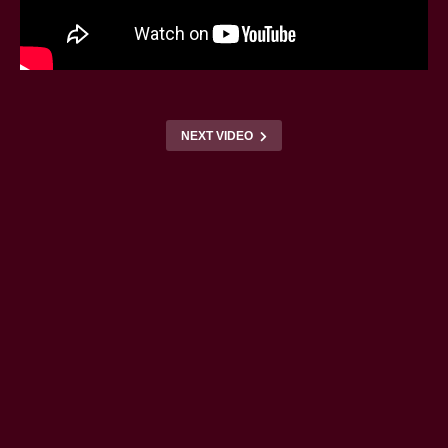
NEXT VIDEO