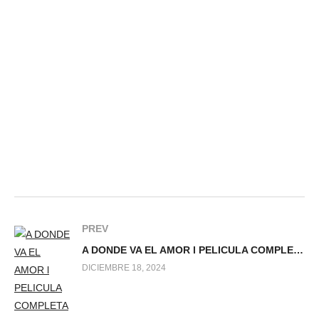
PREV
A DONDE VA EL AMOR l PELICULA COMPLETA
DICIEMBRE 18, 2024