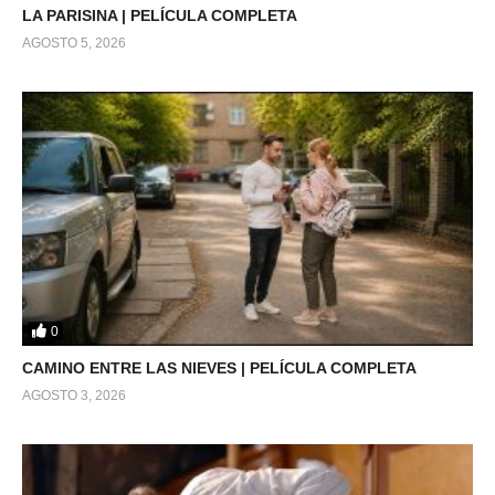
LA PARISINA | PELÍCULA COMPLETA
AGOSTO 5, 2026
0
CAMINO ENTRE LAS NIEVES | PELÍCULA COMPLETA
AGOSTO 3, 2026