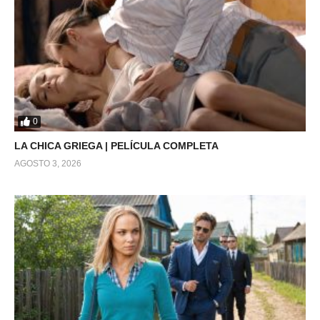
0
LA CHICA GRIEGA | PELÍCULA COMPLETA
AGOSTO 3, 2026