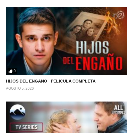
0
HIJOS DEL ENGAÑO | PELÍCULA COMPLETA
AGOSTO 5, 2026