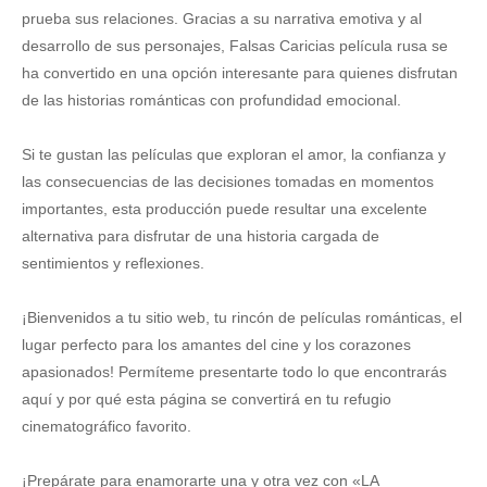
prueba sus relaciones. Gracias a su narrativa emotiva y al
desarrollo de sus personajes, Falsas Caricias película rusa se
ha convertido en una opción interesante para quienes disfrutan
de las historias románticas con profundidad emocional.
Si te gustan las películas que exploran el amor, la confianza y
las consecuencias de las decisiones tomadas en momentos
importantes, esta producción puede resultar una excelente
alternativa para disfrutar de una historia cargada de
sentimientos y reflexiones.
¡Bienvenidos a tu sitio web, tu rincón de películas románticas, el
lugar perfecto para los amantes del cine y los corazones
apasionados! Permíteme presentarte todo lo que encontrarás
aquí y por qué esta página se convertirá en tu refugio
cinematográfico favorito.
¡Prepárate para enamorarte una y otra vez con «LA