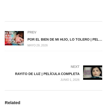
PREV
POR EL BIEN DE MI HIJO, LO TOLERO | PELÍCULA COMPLETA
MAYO 29, 2026
NEXT
RAYITO DE LUZ | PELÍCULA COMPLETA
JUNIO 1, 2026
Related