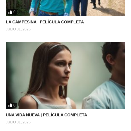
0
LA CAMPESINA | PELÍCULA COMPLETA
JULIO 31, 2026
0
UNA VIDA NUEVA | PELÍCULA COMPLETA
JULIO 31, 2026