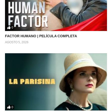
0
FACTOR HUMANO | PELÍCULA COMPLETA
AGOSTO 5, 2026
0