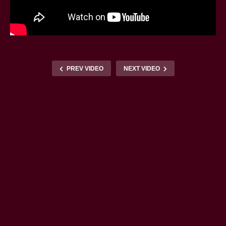
PREV VIDEO
NEXT VIDEO