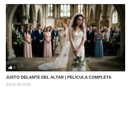
0
JUSTO DELANTE DEL ALTAR | PELÍCULA COMPLETA
JULIO 30, 2026