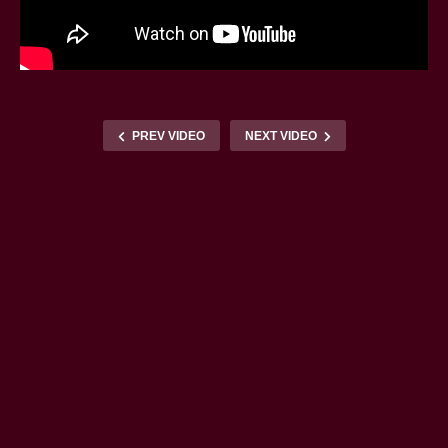
PREV VIDEO
NEXT VIDEO