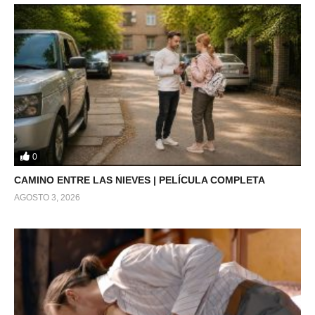
0
CAMINO ENTRE LAS NIEVES | PELÍCULA COMPLETA
AGOSTO 3, 2026