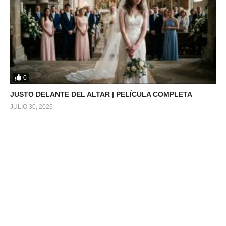
0
JUSTO DELANTE DEL ALTAR | PELÍCULA COMPLETA
JULIO 30, 2026