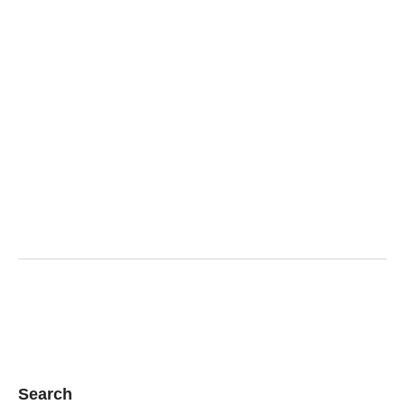
Search