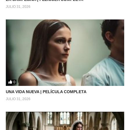
JULIO 31, 2026
0
UNA VIDA NUEVA | PELÍCULA COMPLETA
JULIO 31, 2026