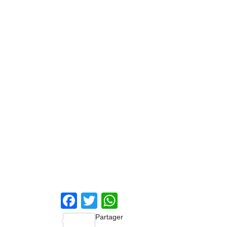
Facebook
Twitter
WhatsApp
Partager