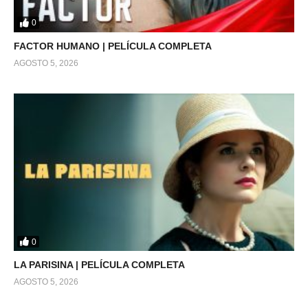
0
FACTOR HUMANO | PELÍCULA COMPLETA
AGOSTO 5, 2026
0
LA PARISINA | PELÍCULA COMPLETA
AGOSTO 5, 2026