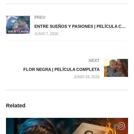
PREV
ENTRE SUEÑOS Y PASIONES | PELÍCULA COMPLETA
JUNIO 7, 2026
NEXT
FLOR NEGRA | PELÍCULA COMPLETA
JUNIO 19, 2026
Related